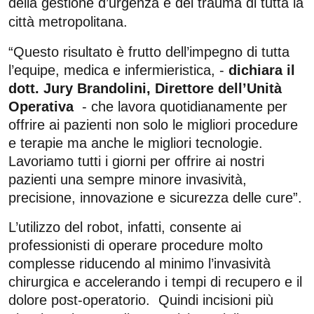
della gestione d’urgenza e del trauma di tutta la
città metropolitana.
“Questo risultato è frutto dell’impegno di tutta
l’equipe, medica e infermieristica, -
dichiara il
dott. Jury Brandolini, Direttore dell’Unità
Operativa
- che lavora quotidianamente per
offrire ai pazienti non solo le migliori procedure
e terapie ma anche le migliori tecnologie.
Lavoriamo tutti i giorni per offrire ai nostri
pazienti una sempre minore invasività,
precisione, innovazione e sicurezza delle cure”.
L’utilizzo del robot, infatti, consente ai
professionisti di operare procedure molto
complesse riducendo al minimo l’invasività
chirurgica e accelerando i tempi di recupero e il
dolore post-operatorio.
Quindi incisioni più