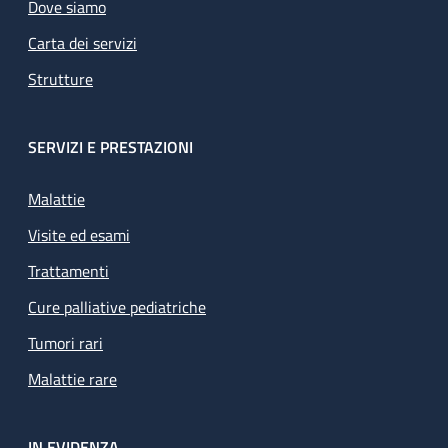
Dove siamo
Carta dei servizi
Strutture
SERVIZI E PRESTAZIONI
Malattie
Visite ed esami
Trattamenti
Cure palliative pediatriche
Tumori rari
Malattie rare
IN EVIDENZA