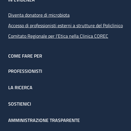
Diventa donatore di microbiota
Accesso di professionisti esterni a strutture del Policlinico
Comitato Regionale per l’Etica nella Clinica COREC
COME FARE PER
PROFESSIONISTI
LA RICERCA
SOSTIENICI
AMMINISTRAZIONE TRASPARENTE