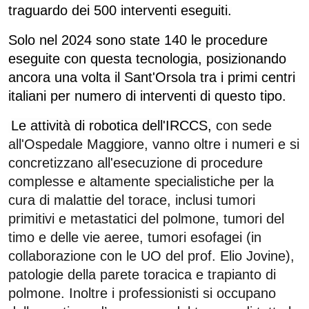
traguardo dei 500 interventi eseguiti.
Solo nel 2024 sono state 140 le procedure
eseguite con questa tecnologia, posizionando
ancora una volta il Sant'Orsola tra i primi centri
italiani per numero di interventi di questo tipo.
Le attività di robotica dell'IRCCS,
con sede
all'Ospedale Maggiore, vanno oltre i numeri e
si
concretizzano all'esecuzione di procedure
complesse e altamente specialistiche per la
cura di malattie del torace, inclusi tumori
primitivi e metastatici del polmone, tumori del
timo e delle vie aeree, tumori esofagei (in
collaborazione con le UO del prof. Elio Jovine),
patologie della parete toracica e trapianto di
polmone. Inoltre i professionisti si occupano