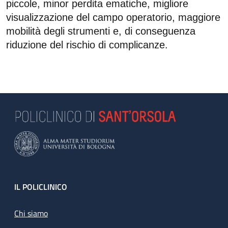
piccole, minor perdita ematiche, migliore
visualizzazione del campo operatorio, maggiore
mobilità degli strumenti e, di conseguenza
riduzione del rischio di complicanze.
Footer
IL POLICLINICO
Chi siamo