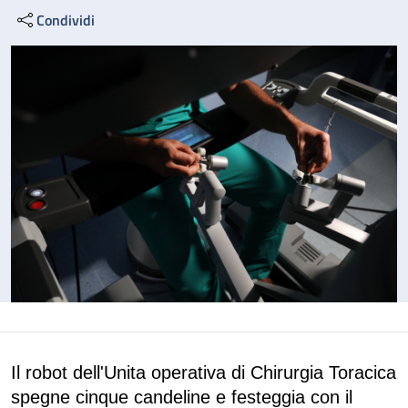
Condividi
Il robot dell'Unita operativa di Chirurgia Toracica
spegne cinque candeline e festeggia con il