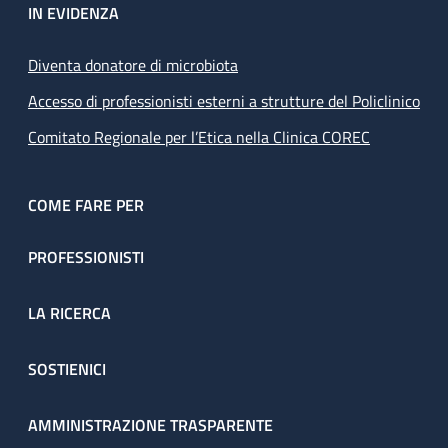
IN EVIDENZA
Diventa donatore di microbiota
Accesso di professionisti esterni a strutture del Policlinico
Comitato Regionale per l’Etica nella Clinica COREC
COME FARE PER
PROFESSIONISTI
LA RICERCA
SOSTIENICI
AMMINISTRAZIONE TRASPARENTE