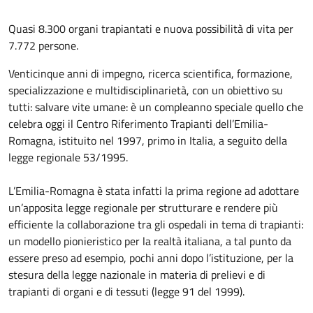
Quasi 8.300 organi trapiantati e nuova possibilità di vita per
7.772 persone.
Venticinque anni di impegno, ricerca scientifica, formazione,
specializzazione e multidisciplinarietà, con un obiettivo su
tutti: salvare vite umane: è un compleanno speciale quello che
celebra oggi il Centro Riferimento Trapianti dell’Emilia-
Romagna, istituito nel 1997, primo in Italia, a seguito della
legge regionale 53/1995.
L’Emilia-Romagna è stata infatti la prima regione ad adottare
un’apposita legge regionale per strutturare e rendere più
efficiente la collaborazione tra gli ospedali in tema di trapianti:
un modello pionieristico per la realtà italiana, a tal punto da
essere preso ad esempio, pochi anni dopo l’istituzione, per la
stesura della legge nazionale in materia di prelievi e di
trapianti di organi e di tessuti (legge 91 del 1999).