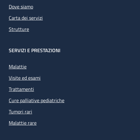
Dove siamo
Carta dei servizi
Strutture
SERVIZI E PRESTAZIONI
Malattie
Visite ed esami
Trattamenti
Cure palliative pediatriche
Tumori rari
Malattie rare