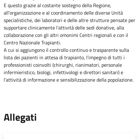
E questo grazie al costante sostegno della Regione,
all’organizzazione e al coordinamento delle diverse Unità
specialistiche, dei laboratori e delle altre strutture pensate per
supportare clinicamente l’attività delle sedi donative, alla
collaborazione con gli altri omonimi Centri regionali e con il
Centro Nazionale Trapianti.
A cui si aggiungono il controllo continuo e trasparente sulla
lista dei pazienti in attesa di trapianto, l’impegno di tutti i
professionisti coinvolti (chirurghi, rianimatori, personale
infermieristico, biologi, infettivologi e direttori sanitari) e
l’attività di informazione e sensibilizzazione della popolazione.
Allegati