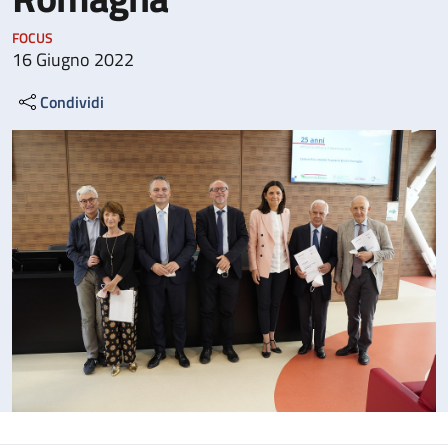
FOCUS
16 Giugno 2022
Condividi