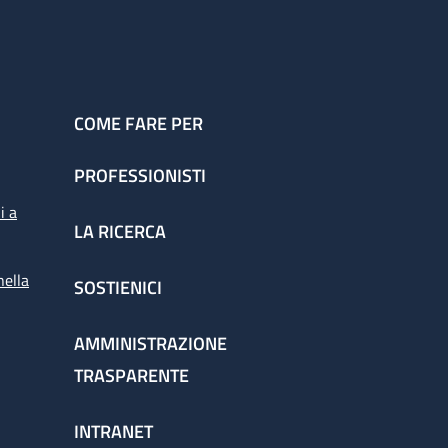
COME FARE PER
PROFESSIONISTI
i a
LA RICERCA
nella
SOSTIENICI
AMMINISTRAZIONE
TRASPARENTE
INTRANET