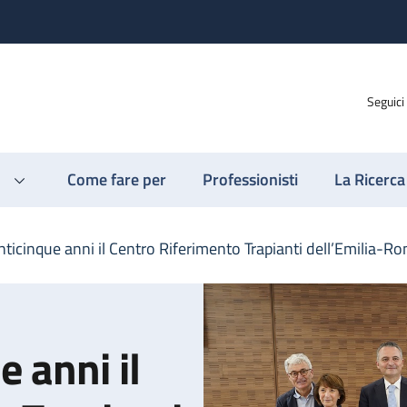
Seguici
Come fare per
Professionisti
La Ricerca
ticinque anni il Centro Riferimento Trapianti dell’Emilia-
 anni il