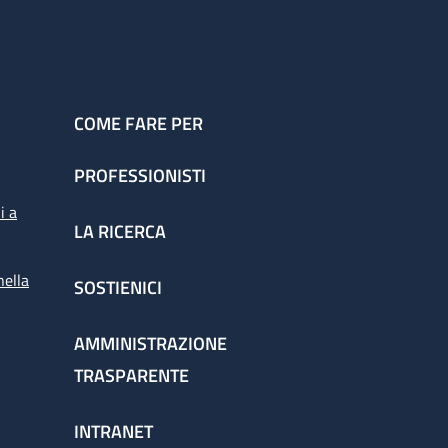
COME FARE PER
PROFESSIONISTI
i a
LA RICERCA
nella
SOSTIENICI
AMMINISTRAZIONE
TRASPARENTE
INTRANET