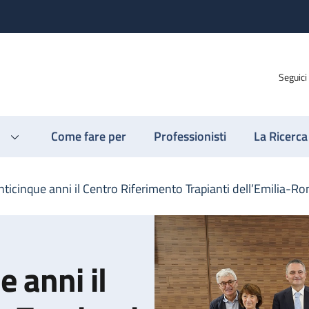
Seguici
Come fare per
Professionisti
La Ricerca
ticinque anni il Centro Riferimento Trapianti dell’Emilia-
 anni il