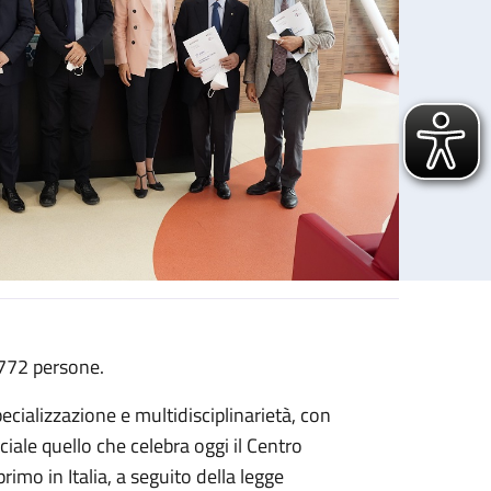
.772 persone.
ecializzazione e multidisciplinarietà, con
iale quello che celebra oggi il Centro
imo in Italia, a seguito della legge