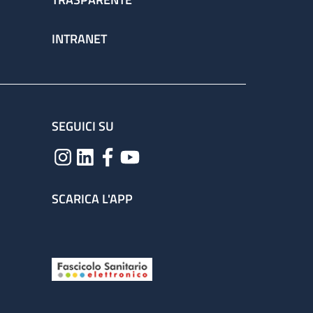
INTRANET
SEGUICI SU
SCARICA L'APP