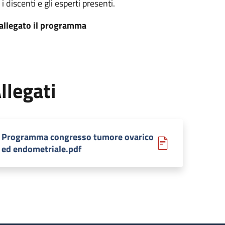
 i discenti e gli esperti presenti.
 allegato il programma
llegati
Programma congresso tumore ovarico
ed endometriale.pdf