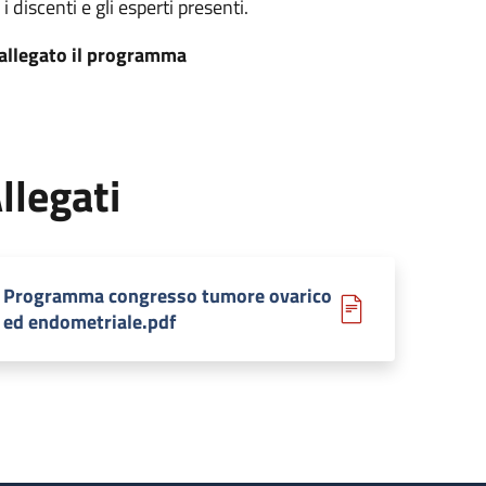
 i discenti e gli esperti presenti.
 allegato il programma
llegati
Programma congresso tumore ovarico
ed endometriale.pdf