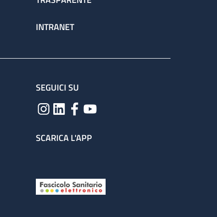
INTRANET
SEGUICI SU
SCARICA L'APP