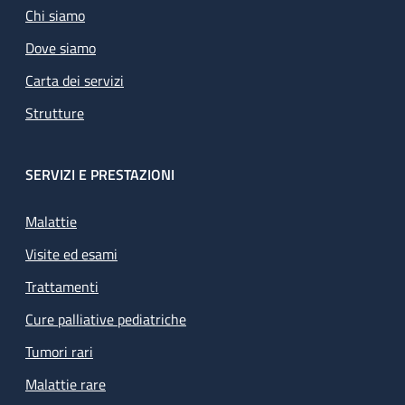
Chi siamo
Dove siamo
Carta dei servizi
Strutture
SERVIZI E PRESTAZIONI
Malattie
Visite ed esami
Trattamenti
Cure palliative pediatriche
Tumori rari
Malattie rare