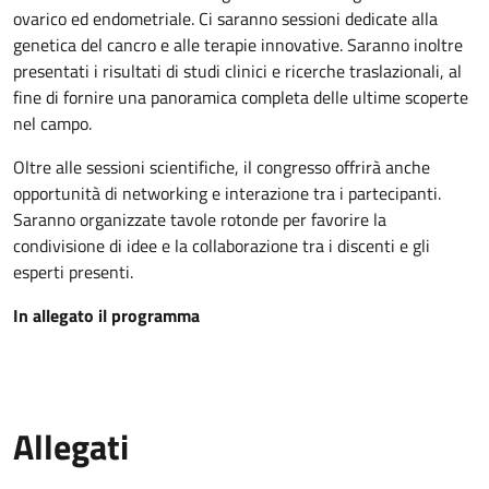
ovarico ed endometriale. Ci saranno sessioni dedicate alla
genetica del cancro e alle terapie innovative. Saranno inoltre
presentati i risultati di studi clinici e ricerche traslazionali, al
fine di fornire una panoramica completa delle ultime scoperte
nel campo.
Oltre alle sessioni scientifiche, il congresso offrirà anche
opportunità di networking e interazione tra i partecipanti.
Saranno organizzate tavole rotonde per favorire la
condivisione di idee e la collaborazione tra i discenti e gli
esperti presenti.
In allegato il programma
Allegati