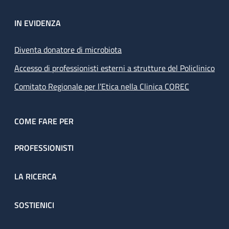
IN EVIDENZA
Diventa donatore di microbiota
Accesso di professionisti esterni a strutture del Policlinico
Comitato Regionale per l’Etica nella Clinica COREC
COME FARE PER
PROFESSIONISTI
LA RICERCA
SOSTIENICI