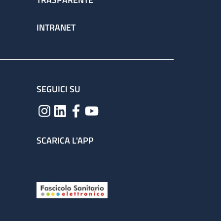
INTRANET
SEGUICI SU
SCARICA L'APP