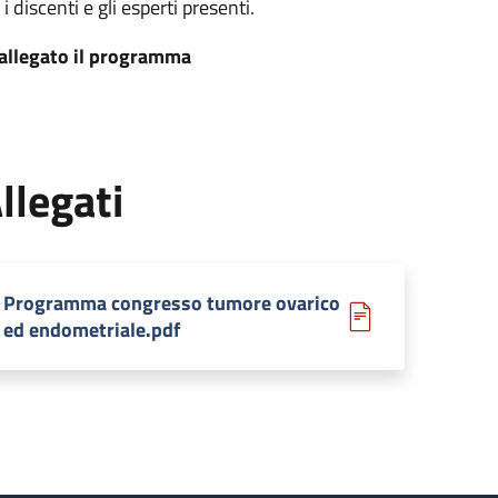
 i discenti e gli esperti presenti.
 allegato il programma
llegati
Programma congresso tumore ovarico
ed endometriale.pdf