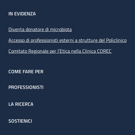
IN EVIDENZA
Diventa donatore di microbiota
Accesso di professionisti esterni a strutture del Policlinico
Comitato Regionale per l’Etica nella Clinica COREC
COME FARE PER
PROFESSIONISTI
LA RICERCA
SOSTIENICI