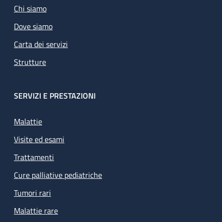
Chi siamo
Dove siamo
Carta dei servizi
Strutture
SERVIZI E PRESTAZIONI
Malattie
Visite ed esami
Trattamenti
Cure palliative pediatriche
Tumori rari
Malattie rare