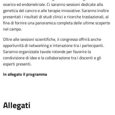
ovarico ed endometriale. Ci saranno sessioni dedicate alla
genetica del cancro e alle terapie innovative. Saranno inoltre
presentati i risultati di studi clinici e ricerche traslazionali, al
fine di fornire una panoramica completa delle ultime scoperte
nel campo.
Oltre alle sessioni scientifiche, il congresso offrirà anche
opportunità di networking e interazione tra i partecipanti.
Saranno organizzate tavole rotonde per favorire la
condivisione di idee e la collaborazione tra i discenti e gli
esperti presenti.
In allegato il programma
Allegati