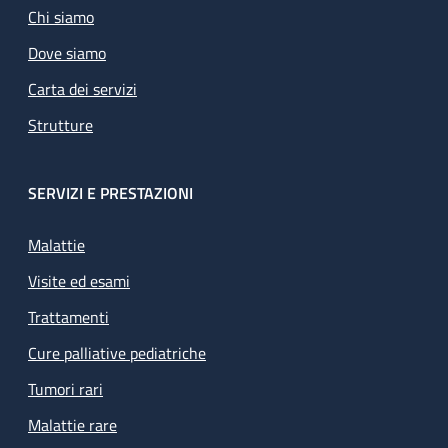
Chi siamo
Dove siamo
Carta dei servizi
Strutture
SERVIZI E PRESTAZIONI
Malattie
Visite ed esami
Trattamenti
Cure palliative pediatriche
Tumori rari
Malattie rare