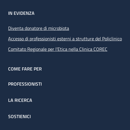
IN EVIDENZA
Diventa donatore di microbiota
Accesso di professionisti esterni a strutture del Policlinico
Comitato Regionale per l’Etica nella Clinica COREC
COME FARE PER
PROFESSIONISTI
LA RICERCA
SOSTIENICI