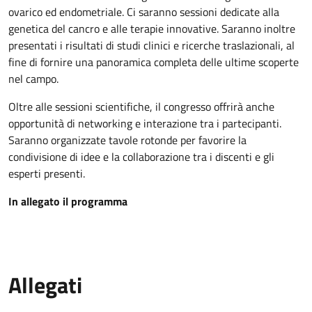
ovarico ed endometriale. Ci saranno sessioni dedicate alla
genetica del cancro e alle terapie innovative. Saranno inoltre
presentati i risultati di studi clinici e ricerche traslazionali, al
fine di fornire una panoramica completa delle ultime scoperte
nel campo.
Oltre alle sessioni scientifiche, il congresso offrirà anche
opportunità di networking e interazione tra i partecipanti.
Saranno organizzate tavole rotonde per favorire la
condivisione di idee e la collaborazione tra i discenti e gli
esperti presenti.
In allegato il programma
Allegati