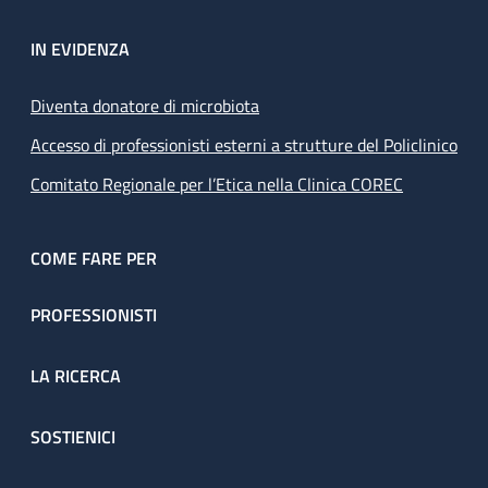
IN EVIDENZA
Diventa donatore di microbiota
Accesso di professionisti esterni a strutture del Policlinico
Comitato Regionale per l’Etica nella Clinica COREC
COME FARE PER
PROFESSIONISTI
LA RICERCA
SOSTIENICI