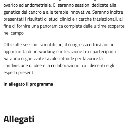
ovarico ed endometriale. Ci saranno sessioni dedicate alla
genetica del cancro e alle terapie innovative. Saranno inoltre
presentati i risultati di studi clinici e ricerche traslazionali, al
fine di fornire una panoramica completa delle ultime scoperte
nel campo.
Oltre alle sessioni scientifiche, il congresso offrirà anche
opportunità di networking e interazione tra i partecipanti.
Saranno organizzate tavole rotonde per favorire la
condivisione di idee e la collaborazione tra i discenti e gli
esperti presenti.
In allegato il programma
Allegati