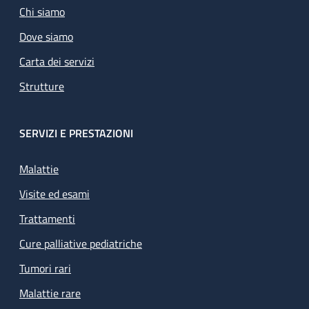
Chi siamo
Dove siamo
Carta dei servizi
Strutture
SERVIZI E PRESTAZIONI
Malattie
Visite ed esami
Trattamenti
Cure palliative pediatriche
Tumori rari
Malattie rare