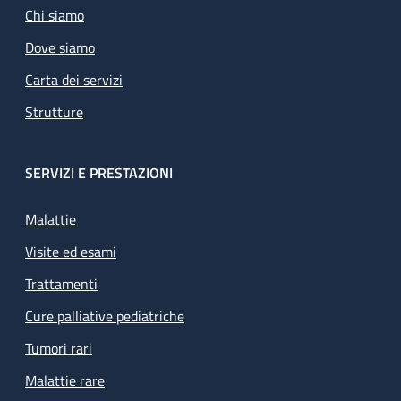
Chi siamo
Dove siamo
Carta dei servizi
Strutture
SERVIZI E PRESTAZIONI
Malattie
Visite ed esami
Trattamenti
Cure palliative pediatriche
Tumori rari
Malattie rare