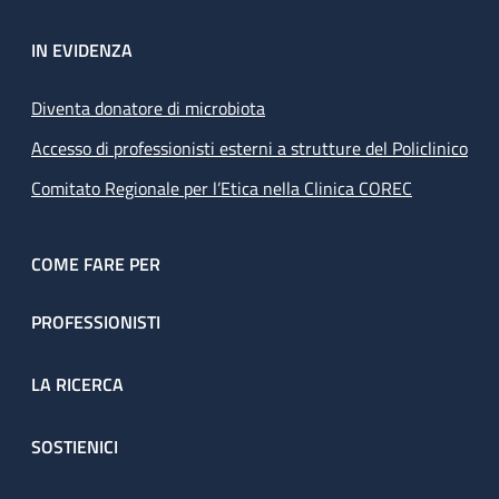
IN EVIDENZA
Diventa donatore di microbiota
Accesso di professionisti esterni a strutture del Policlinico
Comitato Regionale per l’Etica nella Clinica COREC
COME FARE PER
PROFESSIONISTI
LA RICERCA
SOSTIENICI