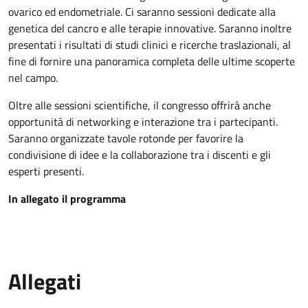
ovarico ed endometriale. Ci saranno sessioni dedicate alla
genetica del cancro e alle terapie innovative. Saranno inoltre
presentati i risultati di studi clinici e ricerche traslazionali, al
fine di fornire una panoramica completa delle ultime scoperte
nel campo.
Oltre alle sessioni scientifiche, il congresso offrirà anche
opportunità di networking e interazione tra i partecipanti.
Saranno organizzate tavole rotonde per favorire la
condivisione di idee e la collaborazione tra i discenti e gli
esperti presenti.
In allegato il programma
Allegati