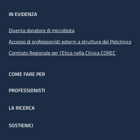
IN EVIDENZA
Diventa donatore di microbiota
Accesso di professionisti esterni a strutture del Policlinico
Comitato Regionale per l’Etica nella Clinica COREC
COME FARE PER
PROFESSIONISTI
LA RICERCA
SOSTIENICI