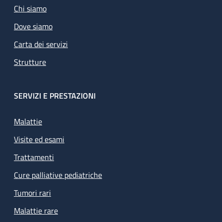
Chi siamo
Dove siamo
Carta dei servizi
Strutture
SERVIZI E PRESTAZIONI
Malattie
Visite ed esami
Trattamenti
Cure palliative pediatriche
Tumori rari
Malattie rare