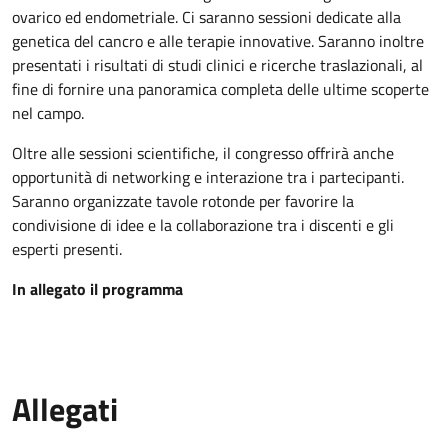
ovarico ed endometriale. Ci saranno sessioni dedicate alla
genetica del cancro e alle terapie innovative. Saranno inoltre
presentati i risultati di studi clinici e ricerche traslazionali, al
fine di fornire una panoramica completa delle ultime scoperte
nel campo.
Oltre alle sessioni scientifiche, il congresso offrirà anche
opportunità di networking e interazione tra i partecipanti.
Saranno organizzate tavole rotonde per favorire la
condivisione di idee e la collaborazione tra i discenti e gli
esperti presenti.
In allegato il programma
Allegati