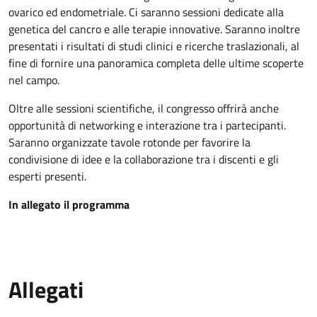
ovarico ed endometriale. Ci saranno sessioni dedicate alla
genetica del cancro e alle terapie innovative. Saranno inoltre
presentati i risultati di studi clinici e ricerche traslazionali, al
fine di fornire una panoramica completa delle ultime scoperte
nel campo.
Oltre alle sessioni scientifiche, il congresso offrirà anche
opportunità di networking e interazione tra i partecipanti.
Saranno organizzate tavole rotonde per favorire la
condivisione di idee e la collaborazione tra i discenti e gli
esperti presenti.
In allegato il programma
Allegati