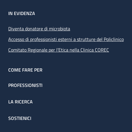
IN EVIDENZA
Diventa donatore di microbiota
Accesso di professionisti esterni a strutture del Policlinico
Comitato Regionale per l’Etica nella Clinica COREC
COME FARE PER
PROFESSIONISTI
LA RICERCA
SOSTIENICI