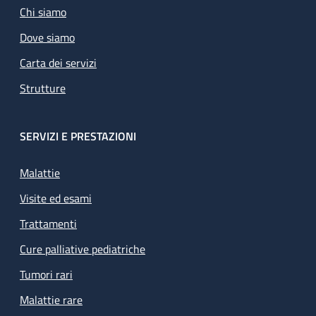
Chi siamo
Dove siamo
Carta dei servizi
Strutture
SERVIZI E PRESTAZIONI
Malattie
Visite ed esami
Trattamenti
Cure palliative pediatriche
Tumori rari
Malattie rare