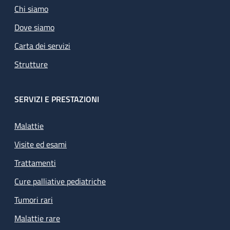
Chi siamo
Dove siamo
Carta dei servizi
Strutture
SERVIZI E PRESTAZIONI
Malattie
Visite ed esami
Trattamenti
Cure palliative pediatriche
Tumori rari
Malattie rare