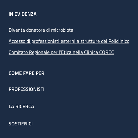
IN EVIDENZA
Diventa donatore di microbiota
Accesso di professionisti esterni a strutture del Policlinico
Comitato Regionale per l’Etica nella Clinica COREC
COME FARE PER
PROFESSIONISTI
LA RICERCA
SOSTIENICI