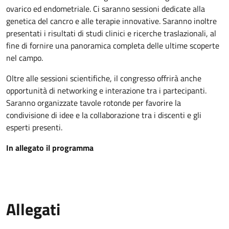
ovarico ed endometriale. Ci saranno sessioni dedicate alla
genetica del cancro e alle terapie innovative. Saranno inoltre
presentati i risultati di studi clinici e ricerche traslazionali, al
fine di fornire una panoramica completa delle ultime scoperte
nel campo.
Oltre alle sessioni scientifiche, il congresso offrirà anche
opportunità di networking e interazione tra i partecipanti.
Saranno organizzate tavole rotonde per favorire la
condivisione di idee e la collaborazione tra i discenti e gli
esperti presenti.
In allegato il programma
Allegati