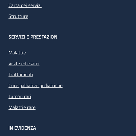
Carta dei servizi
Strutture
SERVIZI E PRESTAZIONI
Malattie
Visite ed esami
Trattamenti
Cure palliative pediatriche
Tumori rari
Malattie rare
IN EVIDENZA