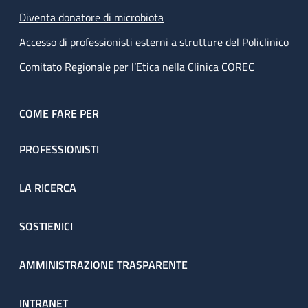
Diventa donatore di microbiota
Accesso di professionisti esterni a strutture del Policlinico
Comitato Regionale per l’Etica nella Clinica COREC
COME FARE PER
PROFESSIONISTI
LA RICERCA
SOSTIENICI
AMMINISTRAZIONE TRASPARENTE
INTRANET