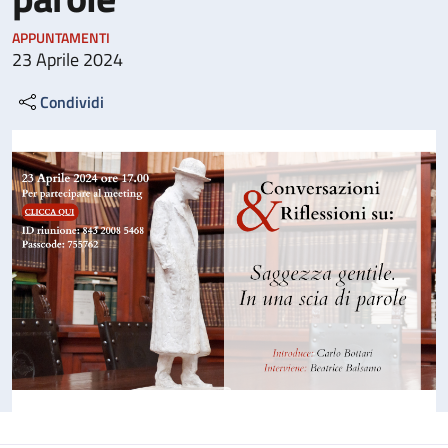
APPUNTAMENTI
23 Aprile 2024
Condividi