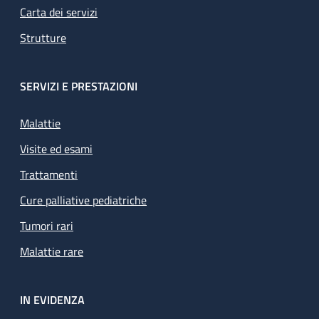
Carta dei servizi
Strutture
SERVIZI E PRESTAZIONI
Malattie
Visite ed esami
Trattamenti
Cure palliative pediatriche
Tumori rari
Malattie rare
IN EVIDENZA