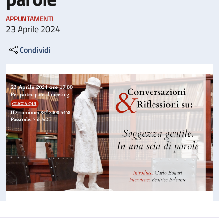
APPUNTAMENTI
23 Aprile 2024
Condividi