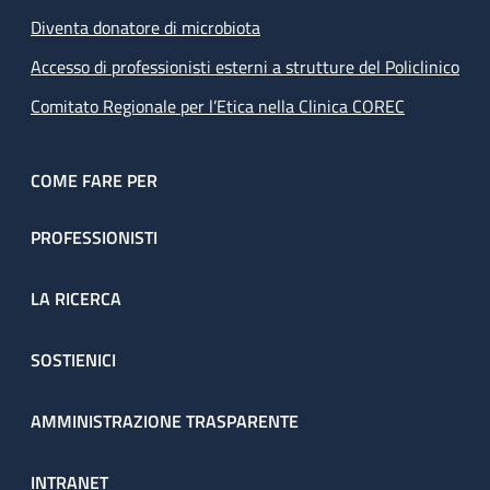
Diventa donatore di microbiota
Accesso di professionisti esterni a strutture del Policlinico
Comitato Regionale per l’Etica nella Clinica COREC
COME FARE PER
PROFESSIONISTI
LA RICERCA
SOSTIENICI
AMMINISTRAZIONE TRASPARENTE
INTRANET