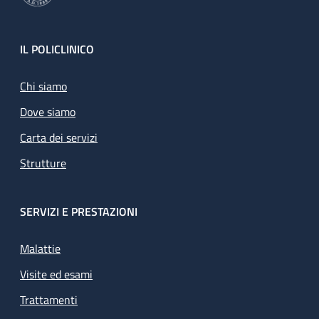
Footer
IL POLICLINICO
Chi siamo
Dove siamo
Carta dei servizi
Strutture
SERVIZI E PRESTAZIONI
Malattie
Visite ed esami
Trattamenti