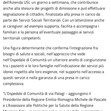
dell’Azienda USL un giorno a settimana, che contribuisce
anche alla stesura dei progetti di dimissione e può effettuare
segnalazione di cittadini, finalizzata alla presa in carico da
parte dei Servizi Sociali Territoriali. Con un’attenzione anche
ai caregiver: ad esempio supporta, facilita e accompagna i
familiari e la persona all’eventuale passaggio ai servizi
territoriali competenti.
Una figura determinante che conferma l’integrazione fra
bisogni di salute e sociali, nell’approccio che vede
nell’Ospedale di Comunità un ulteriore anello di congiunzione
tra i pazienti e le loro famiglie nell’indicazione dei servizi più
idonei rispetto alle loro esigenze, nel supporto nell’accesso a
questi servizi e nella garanzia di una presa in carico
complessiva.
“L’Ospedale di Comunità di via Palagi - aggiungono il
Presidente della Regione Emilia-Romagna Michele de Pascale
e L’Assessore alle Politiche per la Salute della Regione