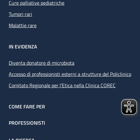
Cure palliative pediatriche
Tumori rari
Malattie rare
IN EVIDENZA
Diventa donatore di microbiota
Accesso di professionisti esterni a strutture del Policlinico
Comitato Regionale per l’Etica nella Clinica COREC
COME FARE PER
PROFESSIONISTI