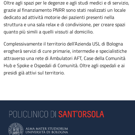
Oltre agli spazi per le degenze e agli studi medici e di servizio,
grazie al finanziamento PNRR sono stati realizzati un locale
dedicato ad attività motorie dei pazienti presenti nella
struttura e una sala relax e di condivisione, per creare spazi
quanto più simili a quelli vissuti al domicilio.
Complessivamente il territorio dell’Azienda USL di Bologna
erogherà servizi di cure primarie, intermedie e specialistiche
attraverso una rete di Ambulatori AFT, Case della Comunità
Hub e Spoke e Ospedali di Comunità. Oltre agli ospedali e ai
presidi già attivi sul territorio.