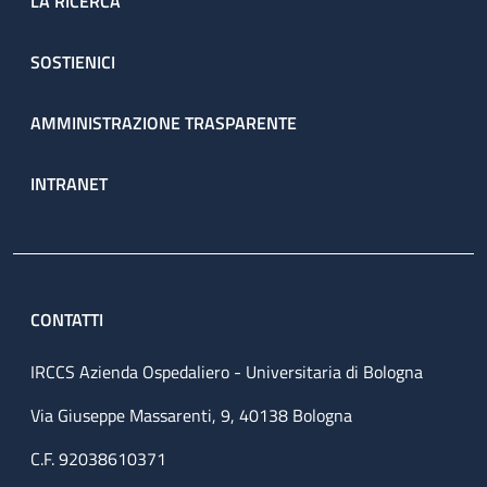
LA RICERCA
SOSTIENICI
AMMINISTRAZIONE TRASPARENTE
INTRANET
CONTATTI
IRCCS Azienda Ospedaliero - Universitaria di Bologna
Via Giuseppe Massarenti, 9, 40138 Bologna
C.F. 92038610371