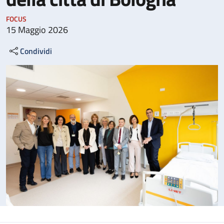
FOCUS
15 Maggio 2026
Condividi