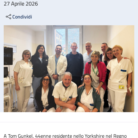
27 Aprile 2026
Condividi
A Tom Gunkel, 44enne residente nello Yorkshire nel Regno