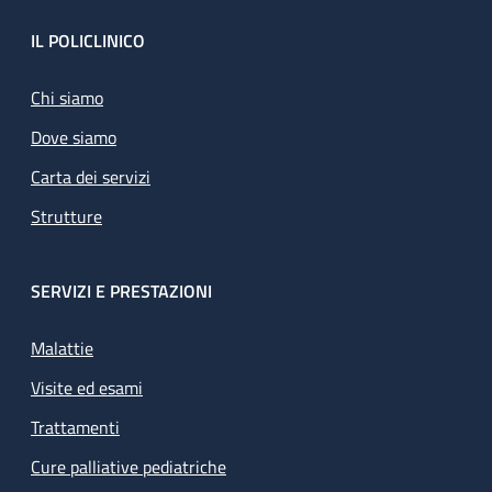
Footer
IL POLICLINICO
Chi siamo
Dove siamo
Carta dei servizi
Strutture
SERVIZI E PRESTAZIONI
Malattie
Visite ed esami
Trattamenti
Cure palliative pediatriche