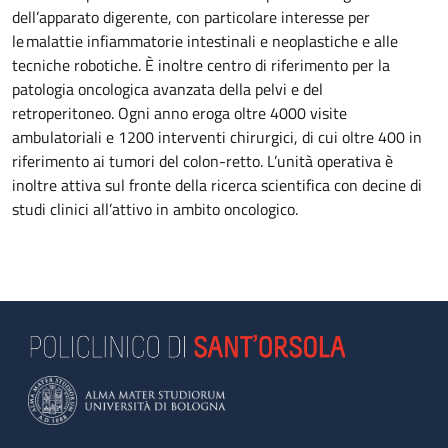
dell’apparato digerente, con particolare interesse per
le malattie infiammatorie intestinali e neoplastiche e alle
tecniche robotiche. È inoltre centro di riferimento per la
patologia oncologica avanzata della pelvi e del
retroperitoneo. Ogni anno eroga oltre 4000 visite
ambulatoriali e 1200 interventi chirurgici, di cui oltre 400 in
riferimento ai tumori del colon-retto. L’unità operativa è
inoltre attiva sul fronte della ricerca scientifica con decine di
studi clinici all’attivo in ambito oncologico.