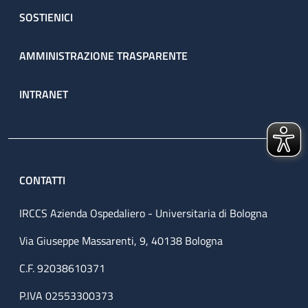
SOSTIENICI
AMMINISTRAZIONE TRASPARENTE
INTRANET
CONTATTI
IRCCS Azienda Ospedaliero - Universitaria di Bologna
Via Giuseppe Massarenti, 9, 40138 Bologna
C.F. 92038610371
P.IVA 02553300373