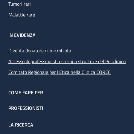
Tumori rari
Malattie rare
IN EVIDENZA
Diventa donatore di microbiota
Accesso di professionisti esterni a strutture del Policlinico
Comitato Regionale per l’Etica nella Clinica COREC
COME FARE PER
PROFESSIONISTI
LA RICERCA