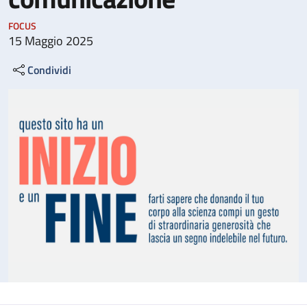
FOCUS
15 Maggio 2025
Condividi