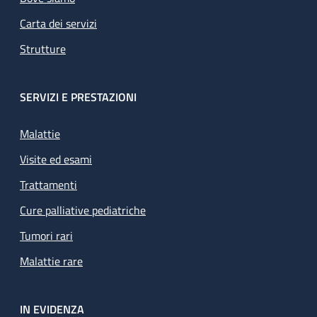
Carta dei servizi
Strutture
SERVIZI E PRESTAZIONI
Malattie
Visite ed esami
Trattamenti
Cure palliative pediatriche
Tumori rari
Malattie rare
IN EVIDENZA