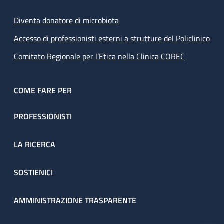
Diventa donatore di microbiota
Accesso di professionisti esterni a strutture del Policlinico
Comitato Regionale per l’Etica nella Clinica COREC
COME FARE PER
PROFESSIONISTI
LA RICERCA
SOSTIENICI
AMMINISTRAZIONE TRASPARENTE