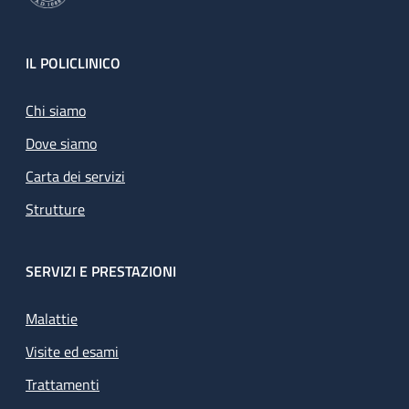
Footer
IL POLICLINICO
Chi siamo
Dove siamo
Carta dei servizi
Strutture
SERVIZI E PRESTAZIONI
Malattie
Visite ed esami
Trattamenti