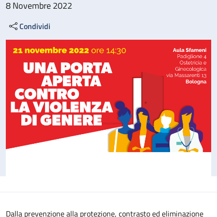
8 Novembre 2022
Condividi
Dalla prevenzione alla protezione, contrasto ed eliminazione