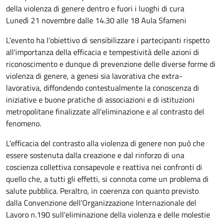
della violenza di genere dentro e fuori i luoghi di cura
Lunedì 21 novembre dalle 14.30 alle 18 Aula Sfameni
L’evento ha l'obiettivo di sensibilizzare i partecipanti rispetto
all'importanza della efficacia e tempestività delle azioni di
riconoscimento e dunque di prevenzione delle diverse forme di
violenza di genere, a genesi sia lavorativa che extra-
lavorativa, diffondendo contestualmente la conoscenza di
iniziative e buone pratiche di associazioni e di istituzioni
metropolitane finalizzate all'eliminazione e al contrasto del
fenomeno.
L'efficacia del contrasto alla violenza di genere non può che
essere sostenuta dalla creazione e dal rinforzo di una
coscienza collettiva consapevole e reattiva nei confronti di
quello che, a tutti gli effetti, si connota come un problema di
salute pubblica. Peraltro, in coerenza con quanto previsto
dalla Convenzione dell’Organizzazione Internazionale del
Lavoro n.190 sull'eliminazione della violenza e delle molestie