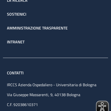
LA RICERCA
SOSTIENICI
AMMINISTRAZIONE TRASPARENTE
INTRANET
CONTATTI
IRCCS Azienda Ospedaliero - Universitaria di Bologna
Via Giuseppe Massarenti, 9, 40138 Bologna
C.F. 92038610371