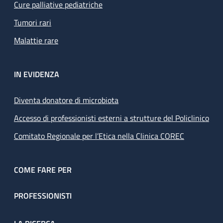
Cure palliative pediatriche
Tumori rari
Malattie rare
IN EVIDENZA
Diventa donatore di microbiota
Accesso di professionisti esterni a strutture del Policlinico
Comitato Regionale per l’Etica nella Clinica COREC
COME FARE PER
PROFESSIONISTI