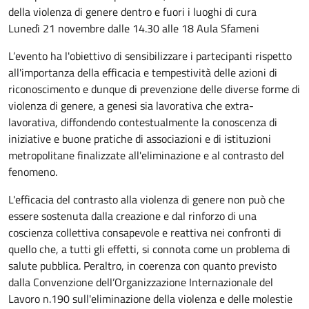
della violenza di genere dentro e fuori i luoghi di cura
Lunedì 21 novembre dalle 14.30 alle 18 Aula Sfameni
L’evento ha l'obiettivo di sensibilizzare i partecipanti rispetto
all'importanza della efficacia e tempestività delle azioni di
riconoscimento e dunque di prevenzione delle diverse forme di
violenza di genere, a genesi sia lavorativa che extra-
lavorativa, diffondendo contestualmente la conoscenza di
iniziative e buone pratiche di associazioni e di istituzioni
metropolitane finalizzate all'eliminazione e al contrasto del
fenomeno.
L'efficacia del contrasto alla violenza di genere non può che
essere sostenuta dalla creazione e dal rinforzo di una
coscienza collettiva consapevole e reattiva nei confronti di
quello che, a tutti gli effetti, si connota come un problema di
salute pubblica. Peraltro, in coerenza con quanto previsto
dalla Convenzione dell’Organizzazione Internazionale del
Lavoro n.190 sull'eliminazione della violenza e delle molestie