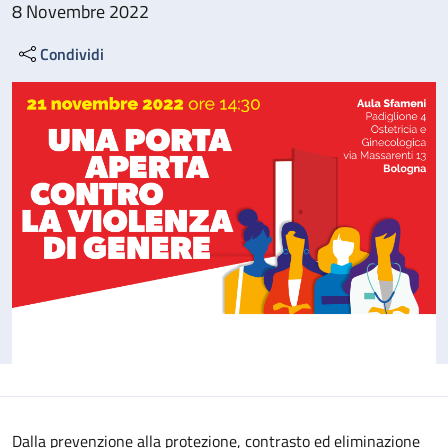
8 Novembre 2022
Condividi
Dalla prevenzione alla protezione, contrasto ed eliminazione