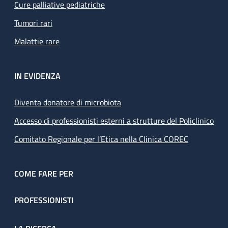
Cure palliative pediatriche
Tumori rari
Malattie rare
IN EVIDENZA
Diventa donatore di microbiota
Accesso di professionisti esterni a strutture del Policlinico
Comitato Regionale per l’Etica nella Clinica COREC
COME FARE PER
PROFESSIONISTI