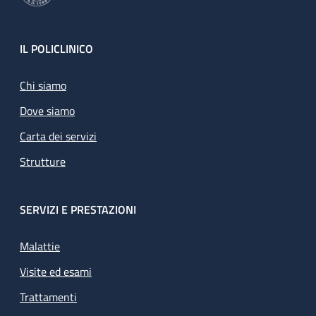
Footer
IL POLICLINICO
Chi siamo
Dove siamo
Carta dei servizi
Strutture
SERVIZI E PRESTAZIONI
Malattie
Visite ed esami
Trattamenti