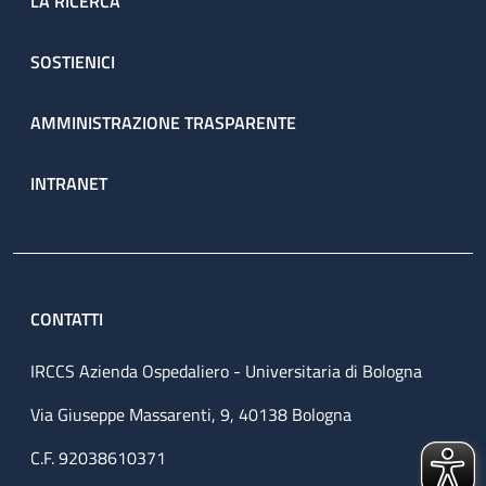
LA RICERCA
SOSTIENICI
AMMINISTRAZIONE TRASPARENTE
INTRANET
CONTATTI
IRCCS Azienda Ospedaliero - Universitaria di Bologna
Via Giuseppe Massarenti, 9, 40138 Bologna
C.F. 92038610371