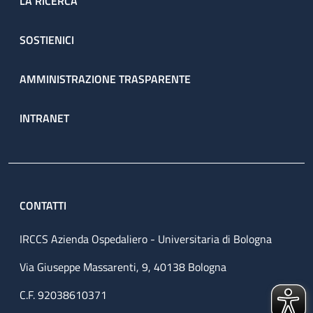
LA RICERCA
SOSTIENICI
AMMINISTRAZIONE TRASPARENTE
INTRANET
CONTATTI
IRCCS Azienda Ospedaliero - Universitaria di Bologna
Via Giuseppe Massarenti, 9, 40138 Bologna
C.F. 92038610371