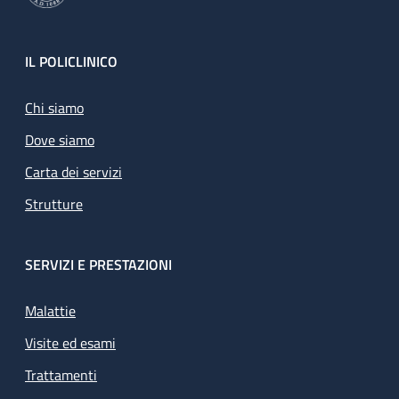
Footer
IL POLICLINICO
Chi siamo
Dove siamo
Carta dei servizi
Strutture
SERVIZI E PRESTAZIONI
Malattie
Visite ed esami
Trattamenti