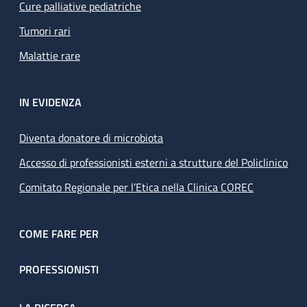
Cure palliative pediatriche
Tumori rari
Malattie rare
IN EVIDENZA
Diventa donatore di microbiota
Accesso di professionisti esterni a strutture del Policlinico
Comitato Regionale per l’Etica nella Clinica COREC
COME FARE PER
PROFESSIONISTI