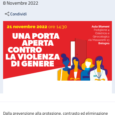
8 Novembre 2022
Condividi
Dalla prevenzione alla protezione, contrasto ed eliminazione