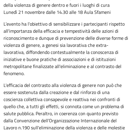
della violenza di genere dentro e fuori i luoghi di cura
Lunedì 21 novembre dalle 14.30 alle 18 Aula Sfameni
L’evento ha l'obiettivo di sensibilizzare i partecipanti rispetto
all'importanza della efficacia e tempestività delle azioni di
riconoscimento e dunque di prevenzione delle diverse forme di
violenza di genere, a genesi sia lavorativa che extra-
lavorativa, diffondendo contestualmente la conoscenza di
iniziative e buone pratiche di associazioni e di istituzioni
metropolitane finalizzate all'eliminazione e al contrasto del
fenomeno.
L'efficacia del contrasto alla violenza di genere non può che
essere sostenuta dalla creazione e dal rinforzo di una
coscienza collettiva consapevole e reattiva nei confronti di
quello che, a tutti gli effetti, si connota come un problema di
salute pubblica. Peraltro, in coerenza con quanto previsto
dalla Convenzione dell’Organizzazione Internazionale del
Lavoro n.190 sull'eliminazione della violenza e delle molestie