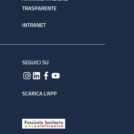
TRASPARENTE
INTRANET
SEGUICI SU
SCARICA L'APP