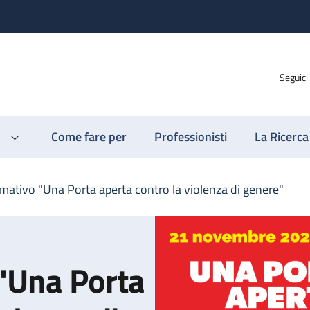
Seguici
Come fare per
Professionisti
La Ricerca
mativo "Una Porta aperta contro la violenza di genere"
"Una Porta