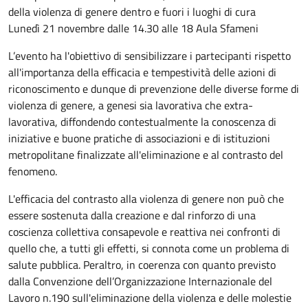
della violenza di genere dentro e fuori i luoghi di cura
Lunedì 21 novembre dalle 14.30 alle 18 Aula Sfameni
L’evento ha l'obiettivo di sensibilizzare i partecipanti rispetto
all'importanza della efficacia e tempestività delle azioni di
riconoscimento e dunque di prevenzione delle diverse forme di
violenza di genere, a genesi sia lavorativa che extra-
lavorativa, diffondendo contestualmente la conoscenza di
iniziative e buone pratiche di associazioni e di istituzioni
metropolitane finalizzate all'eliminazione e al contrasto del
fenomeno.
L'efficacia del contrasto alla violenza di genere non può che
essere sostenuta dalla creazione e dal rinforzo di una
coscienza collettiva consapevole e reattiva nei confronti di
quello che, a tutti gli effetti, si connota come un problema di
salute pubblica. Peraltro, in coerenza con quanto previsto
dalla Convenzione dell’Organizzazione Internazionale del
Lavoro n.190 sull'eliminazione della violenza e delle molestie