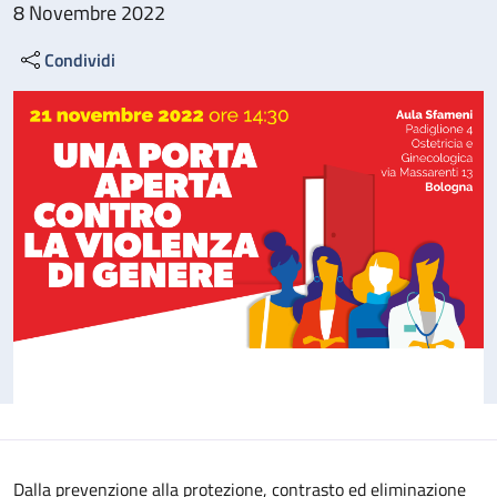
8 Novembre 2022
Condividi
Dalla prevenzione alla protezione, contrasto ed eliminazione