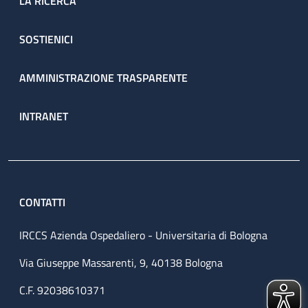
LA RICERCA
SOSTIENICI
AMMINISTRAZIONE TRASPARENTE
INTRANET
CONTATTI
IRCCS Azienda Ospedaliero - Universitaria di Bologna
Via Giuseppe Massarenti, 9, 40138 Bologna
C.F. 92038610371