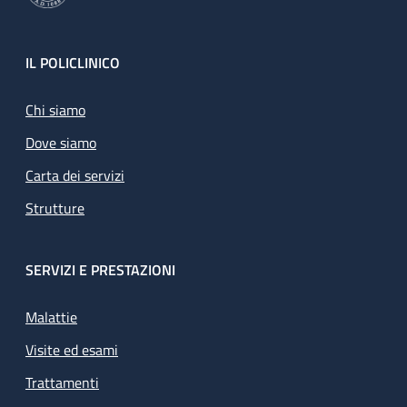
Footer
IL POLICLINICO
Chi siamo
Dove siamo
Carta dei servizi
Strutture
SERVIZI E PRESTAZIONI
Malattie
Visite ed esami
Trattamenti