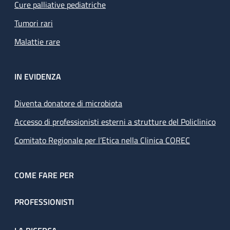
Cure palliative pediatriche
Tumori rari
Malattie rare
IN EVIDENZA
Diventa donatore di microbiota
Accesso di professionisti esterni a strutture del Policlinico
Comitato Regionale per l’Etica nella Clinica COREC
COME FARE PER
PROFESSIONISTI