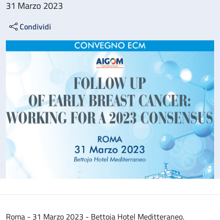
31 Marzo 2023
Condividi
Roma - 31 Marzo 2023 - Bettoja Hotel Meditteraneo.