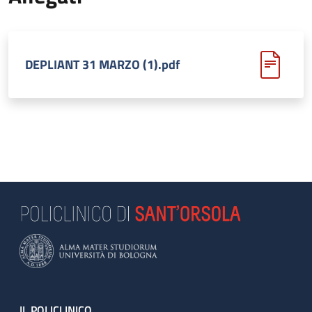
DEPLIANT 31 MARZO (1).pdf
IL POLICLINICO