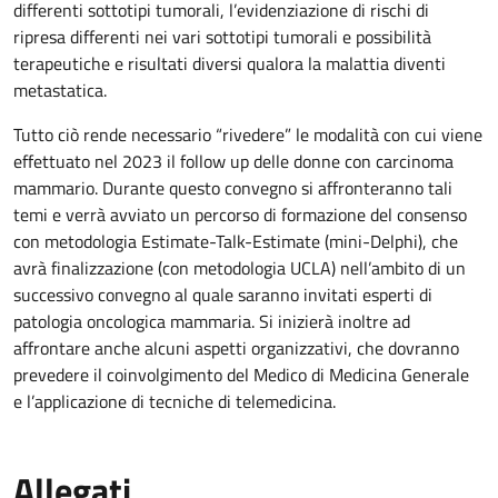
differenti sottotipi tumorali, l’evidenziazione di rischi di
ripresa differenti nei vari sottotipi tumorali e possibilità
terapeutiche e risultati diversi qualora la malattia diventi
metastatica.
Tutto ciò rende necessario “rivedere” le modalità con cui viene
effettuato nel 2023 il follow up delle donne con carcinoma
mammario. Durante questo convegno si affronteranno tali
temi e verrà avviato un percorso di formazione del consenso
con metodologia Estimate-Talk-Estimate (mini-Delphi), che
avrà finalizzazione (con metodologia UCLA) nell’ambito di un
successivo convegno al quale saranno invitati esperti di
patologia oncologica mammaria. Si inizierà inoltre ad
affrontare anche alcuni aspetti organizzativi, che dovranno
prevedere il coinvolgimento del Medico di Medicina Generale
e l’applicazione di tecniche di telemedicina.
Allegati