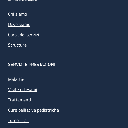
Footer
Chi siamo
Dove siamo
Carta dei servizi
Strutture
SERVIZI E PRESTAZIONI
Malattie
Visite ed esami
Trattamenti
Cure palliative pediatriche
Tumori rari