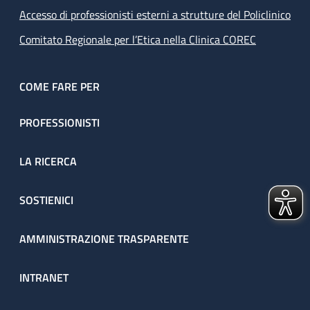
Accesso di professionisti esterni a strutture del Policlinico
Comitato Regionale per l’Etica nella Clinica COREC
COME FARE PER
PROFESSIONISTI
LA RICERCA
SOSTIENICI
AMMINISTRAZIONE TRASPARENTE
INTRANET