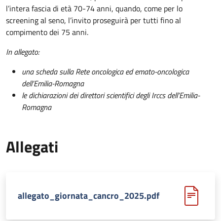
l’intera fascia di età 70-74 anni, quando, come per lo
screening al seno, l’invito proseguirà per tutti fino al
compimento dei 75 anni.
In allegato:
una scheda sulla Rete oncologica ed emato-oncologica
dell’Emilia-Romagna
le dichiarazioni dei direttori scientifici degli Irccs dell’Emilia-
Romagna
Allegati
allegato_giornata_cancro_2025.pdf