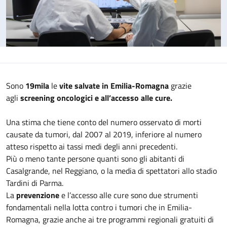
Sono
19mila
le
vite salvate in Emilia-Romagna
grazie
agli
screening oncologici e all’accesso alle cure.
Una stima che tiene conto del numero osservato di morti
causate da tumori, dal 2007 al 2019, inferiore al numero
atteso rispetto ai tassi medi degli anni precedenti.
Più o meno tante persone quanti sono gli abitanti di
Casalgrande, nel Reggiano, o la media di spettatori allo stadio
Tardini di Parma.
La
prevenzione
e l’accesso alle cure sono due strumenti
fondamentali nella lotta contro i tumori che in Emilia-
Romagna, grazie anche ai tre programmi regionali gratuiti di