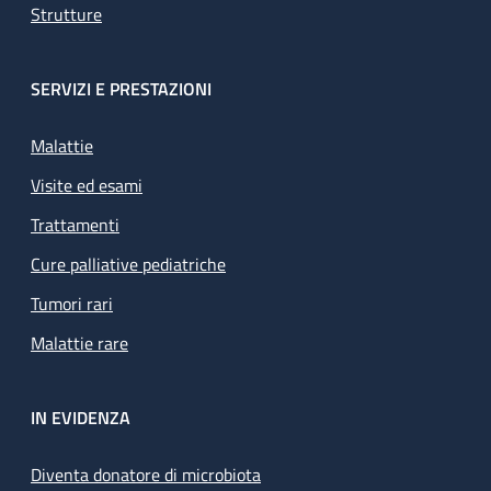
Strutture
SERVIZI E PRESTAZIONI
Malattie
Visite ed esami
Trattamenti
Cure palliative pediatriche
Tumori rari
Malattie rare
IN EVIDENZA
Diventa donatore di microbiota