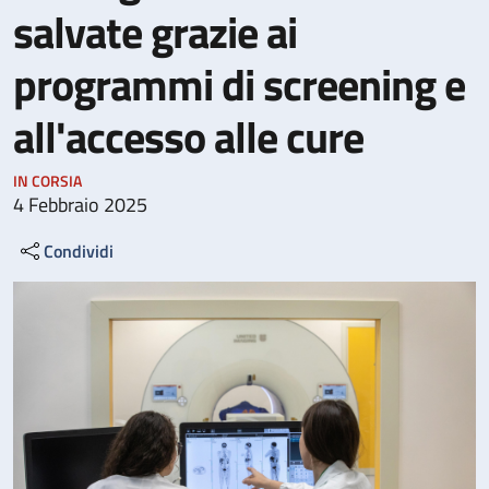
salvate grazie ai
programmi di screening e
all'accesso alle cure
IN CORSIA
4 Febbraio 2025
Condividi