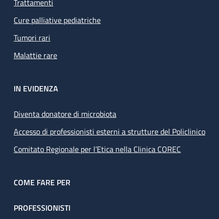
Trattamenti
Cure palliative pediatriche
Tumori rari
Malattie rare
IN EVIDENZA
Diventa donatore di microbiota
Accesso di professionisti esterni a strutture del Policlinico
Comitato Regionale per l’Etica nella Clinica COREC
COME FARE PER
PROFESSIONISTI