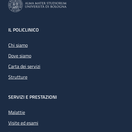
Footer
IL POLICLINICO
Chi siamo
Dove siamo
Carta dei servizi
Strutture
SERVIZI E PRESTAZIONI
Malattie
Visite ed esami