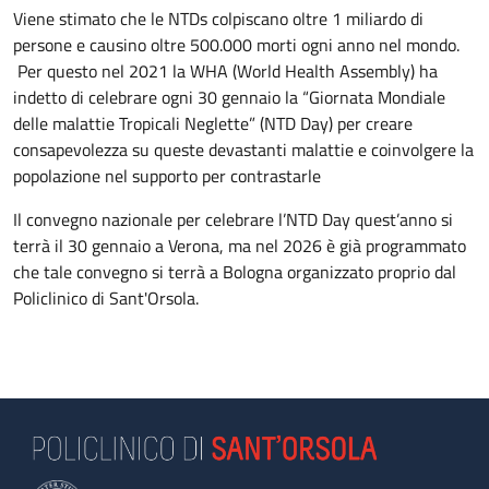
Viene stimato che le NTDs colpiscano oltre 1 miliardo di
persone e causino oltre 500.000 morti ogni anno nel mondo.
Per questo nel 2021 la WHA (World Health Assembly) ha
indetto di celebrare ogni 30 gennaio la “Giornata Mondiale
delle malattie Tropicali Neglette” (NTD Day) per creare
consapevolezza su queste devastanti malattie e coinvolgere la
popolazione nel supporto per contrastarle
Il convegno nazionale per celebrare l’NTD Day quest’anno si
terrà il 30 gennaio a Verona, ma nel 2026 è già programmato
che tale convegno si terrà a Bologna organizzato proprio dal
Policlinico di Sant'Orsola.