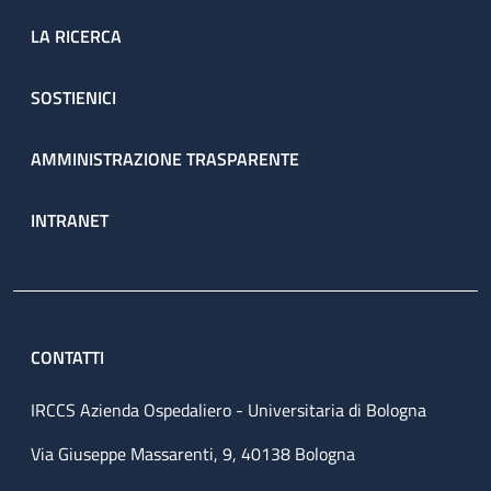
LA RICERCA
SOSTIENICI
AMMINISTRAZIONE TRASPARENTE
INTRANET
CONTATTI
IRCCS Azienda Ospedaliero - Universitaria di Bologna
Via Giuseppe Massarenti, 9, 40138 Bologna