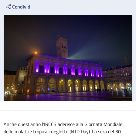
Condividi
Anche quest'anno l'IRCCS aderisce alla Giornata Mondiale
delle malattie tropicali neglette (NTD Day). La sera del 30