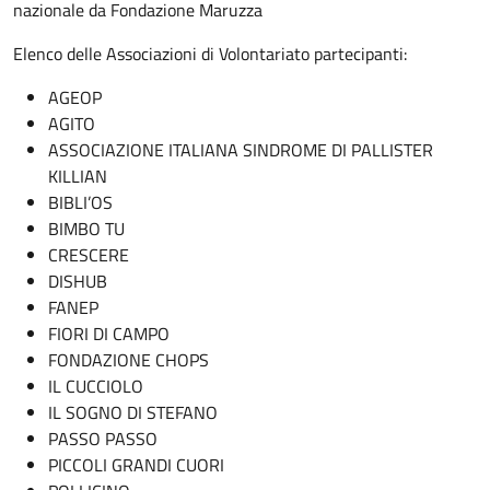
nazionale da Fondazione Maruzza
Elenco delle Associazioni di Volontariato partecipanti:
AGEOP
AGITO
ASSOCIAZIONE ITALIANA SINDROME DI PALLISTER
KILLIAN
BIBLI’OS
BIMBO TU
CRESCERE
DISHUB
FANEP
FIORI DI CAMPO
FONDAZIONE CHOPS
IL CUCCIOLO
IL SOGNO DI STEFANO
PASSO PASSO
PICCOLI GRANDI CUORI