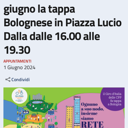
giugno la tappa
Bolognese in Piazza Lucio
Dalla dalle 16.00 alle
19.30
APPUNTAMENTI
1 Giugno 2024
Condividi