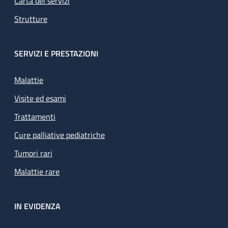
Carta dei servizi
Strutture
SERVIZI E PRESTAZIONI
Malattie
Visite ed esami
Trattamenti
Cure palliative pediatriche
Tumori rari
Malattie rare
IN EVIDENZA