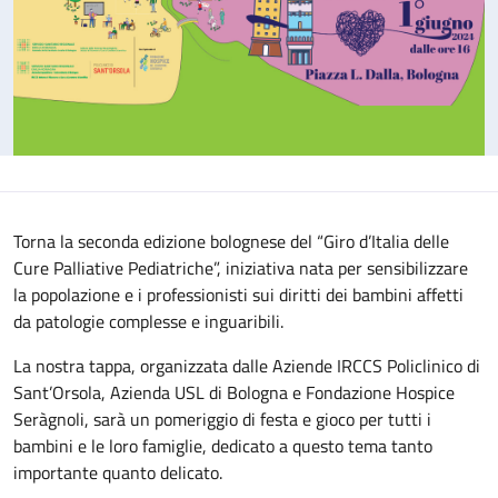
Torna la seconda edizione bolognese del “Giro d’Italia delle
Cure Palliative Pediatriche”, iniziativa nata per sensibilizzare
la popolazione e i professionisti sui diritti dei bambini affetti
da patologie complesse e inguaribili.
La nostra tappa, organizzata dalle Aziende IRCCS Policlinico di
Sant’Orsola, Azienda USL di Bologna e Fondazione Hospice
Seràgnoli, sarà un pomeriggio di festa e gioco per tutti i
bambini e le loro famiglie, dedicato a questo tema tanto
importante quanto delicato.