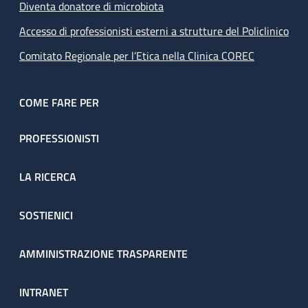
Diventa donatore di microbiota
Accesso di professionisti esterni a strutture del Policlinico
Comitato Regionale per l’Etica nella Clinica COREC
COME FARE PER
PROFESSIONISTI
LA RICERCA
SOSTIENICI
AMMINISTRAZIONE TRASPARENTE
INTRANET