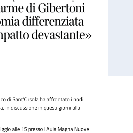
ico di Sant'Orsola ha affrontato i nodi
, in discussione in questi giorni alla
riggio alle 15 presso l'Aula Magna Nuove