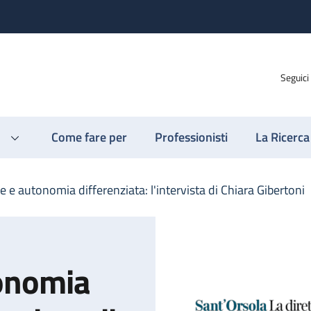
Seguici
Come fare per
Professionisti
La Ricerca
e autonomia differenziata: l'intervista di Chiara Gibertoni
onomia