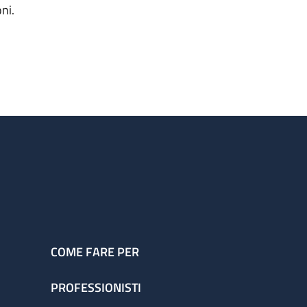
ni.
COME FARE PER
PROFESSIONISTI