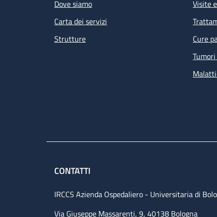
Dove siamo
Visite 
Carta dei servizi
Tratta
Strutture
Cure pa
Tumori 
Malatti
CONTATTI
IRCCS Azienda Ospedaliero - Universitaria di Bol
Via Giuseppe Massarenti, 9, 40138 Bologna