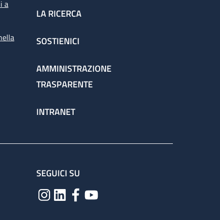
i a
LA RICERCA
nella
SOSTIENICI
AMMINISTRAZIONE
TRASPARENTE
INTRANET
SEGUICI SU