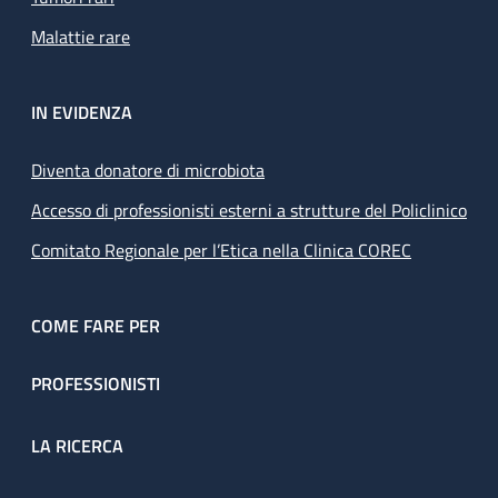
Malattie rare
IN EVIDENZA
Diventa donatore di microbiota
Accesso di professionisti esterni a strutture del Policlinico
Comitato Regionale per l’Etica nella Clinica COREC
COME FARE PER
PROFESSIONISTI
LA RICERCA