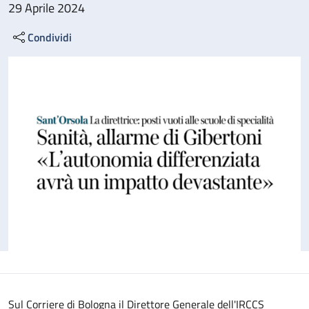
29 Aprile 2024
Condividi
Sul Corriere di Bologna il Direttore Generale dell'IRCCS