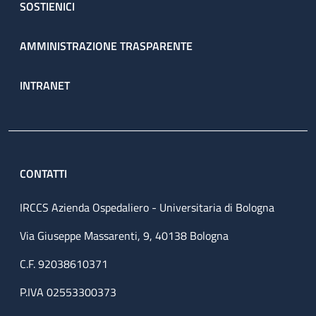
SOSTIENICI
AMMINISTRAZIONE TRASPARENTE
INTRANET
CONTATTI
IRCCS Azienda Ospedaliero - Universitaria di Bologna
Via Giuseppe Massarenti, 9, 40138 Bologna
C.F. 92038610371
P.IVA 02553300373