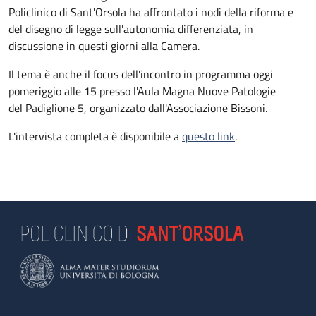
Policlinico di Sant'Orsola ha affrontato i nodi della riforma e
del disegno di legge sull'autonomia differenziata, in
discussione in questi giorni alla Camera.
Il tema è anche il focus dell'incontro in programma oggi
pomeriggio alle 15 presso l'Aula Magna Nuove Patologie
del Padiglione 5, organizzato dall'Associazione Bissoni.
L'intervista completa è disponibile a
questo link
.