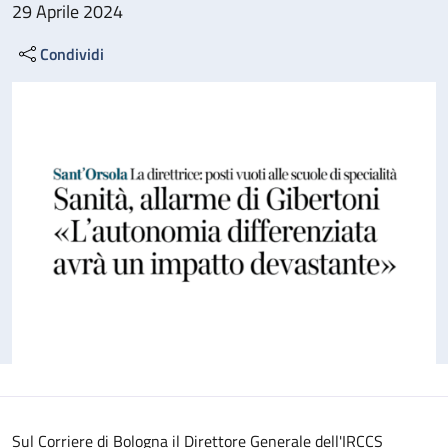
29 Aprile 2024
Condividi
Sul Corriere di Bologna il Direttore Generale dell'IRCCS