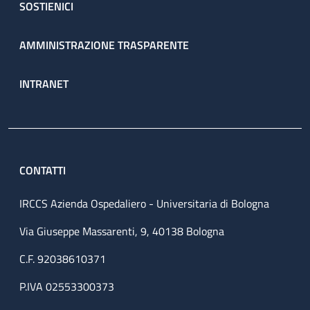
SOSTIENICI
AMMINISTRAZIONE TRASPARENTE
INTRANET
CONTATTI
IRCCS Azienda Ospedaliero - Universitaria di Bologna
Via Giuseppe Massarenti, 9, 40138 Bologna
C.F. 92038610371
P.IVA 02553300373