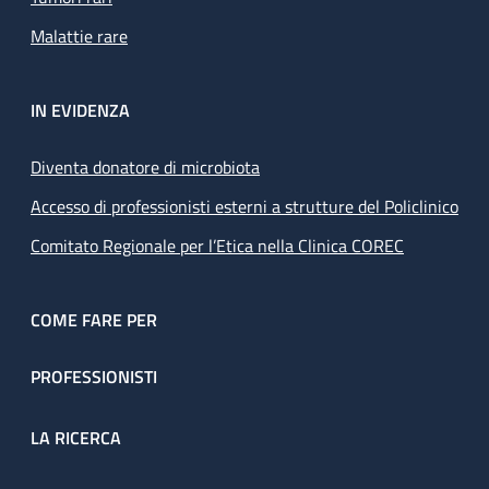
Malattie rare
IN EVIDENZA
Diventa donatore di microbiota
Accesso di professionisti esterni a strutture del Policlinico
Comitato Regionale per l’Etica nella Clinica COREC
COME FARE PER
PROFESSIONISTI
LA RICERCA