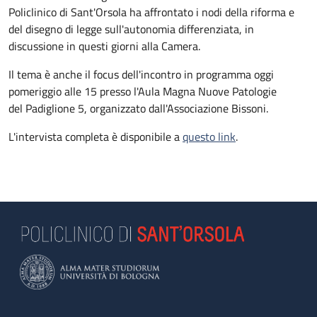
Policlinico di Sant'Orsola ha affrontato i nodi della riforma e
del disegno di legge sull'autonomia differenziata, in
discussione in questi giorni alla Camera.
Il tema è anche il focus dell'incontro in programma oggi
pomeriggio alle 15 presso l'Aula Magna Nuove Patologie
del Padiglione 5, organizzato dall'Associazione Bissoni.
L'intervista completa è disponibile a
questo link
.