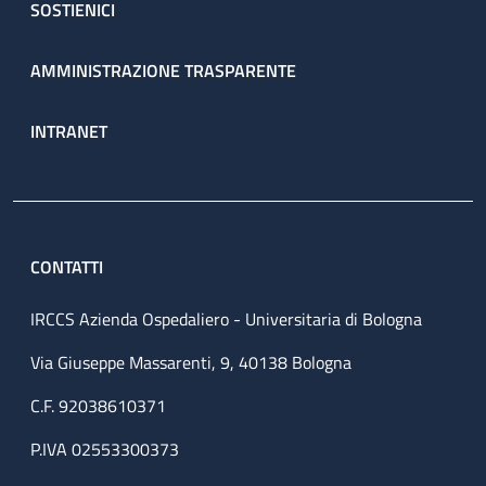
SOSTIENICI
AMMINISTRAZIONE TRASPARENTE
INTRANET
CONTATTI
IRCCS Azienda Ospedaliero - Universitaria di Bologna
Via Giuseppe Massarenti, 9, 40138 Bologna
C.F. 92038610371
P.IVA 02553300373