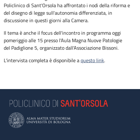
Policlinico di Sant'Orsola ha affrontato i nodi della riforma e
del disegno di legge sull'autonomia differenziata, in
discussione in questi giorni alla Camera.
Il tema è anche il focus dell'incontro in programma oggi
pomeriggio alle 15 presso l'Aula Magna Nuove Patologie
del Padiglione 5, organizzato dall'Associazione Bissoni.
L'intervista completa è disponibile a
questo link
.