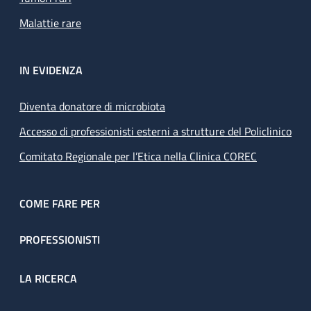
Malattie rare
IN EVIDENZA
Diventa donatore di microbiota
Accesso di professionisti esterni a strutture del Policlinico
Comitato Regionale per l’Etica nella Clinica COREC
COME FARE PER
PROFESSIONISTI
LA RICERCA