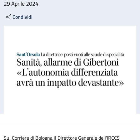
29 Aprile 2024
Condividi
Sul Corriere di Bologna il Direttore Generale dell'IRCCS