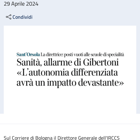
29 Aprile 2024
Condividi
Sul Corriere di Bologna il Direttore Generale dell'IRCCS