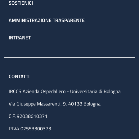
SOSTIENICI
AMMINISTRAZIONE TRASPARENTE
INTRANET
CONTATTI
IRCCS Azienda Ospedaliero - Universitaria di Bologna
Via Giuseppe Massarenti, 9, 40138 Bologna
C.F. 92038610371
P.IVA 02553300373