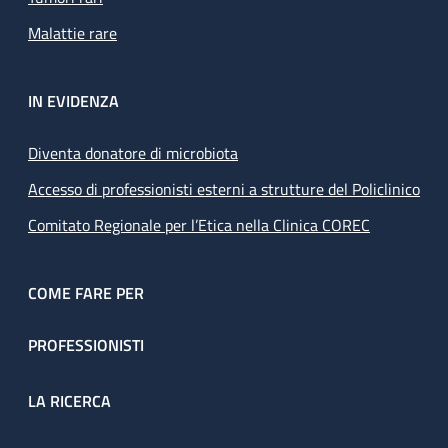
Malattie rare
IN EVIDENZA
Diventa donatore di microbiota
Accesso di professionisti esterni a strutture del Policlinico
Comitato Regionale per l’Etica nella Clinica COREC
COME FARE PER
PROFESSIONISTI
LA RICERCA