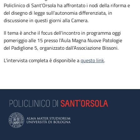
Policlinico di Sant'Orsola ha affrontato i nodi della riforma e
del disegno di legge sull'autonomia differenziata, in
discussione in questi giorni alla Camera.
Il tema è anche il focus dell'incontro in programma oggi
pomeriggio alle 15 presso l'Aula Magna Nuove Patologie
del Padiglione 5, organizzato dall'Associazione Bissoni.
L'intervista completa è disponibile a
questo link
.