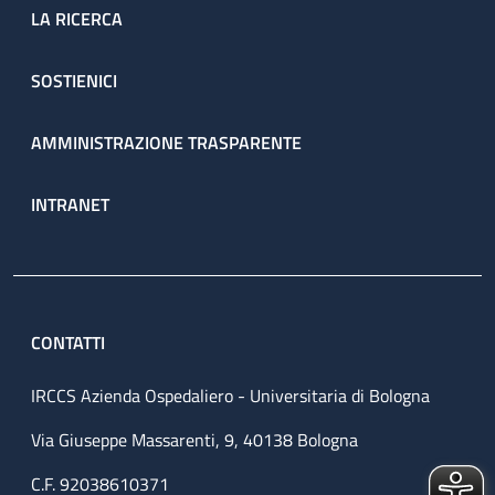
LA RICERCA
SOSTIENICI
AMMINISTRAZIONE TRASPARENTE
INTRANET
CONTATTI
IRCCS Azienda Ospedaliero - Universitaria di Bologna
Via Giuseppe Massarenti, 9, 40138 Bologna
C.F. 92038610371