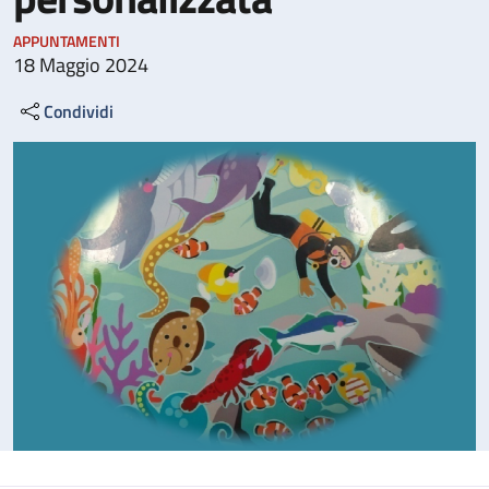
APPUNTAMENTI
18 Maggio 2024
Condividi