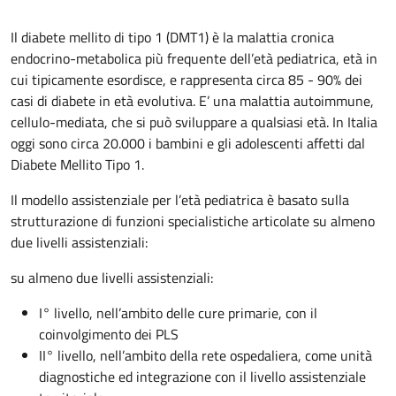
Il diabete mellito di tipo 1 (DMT1) è la malattia cronica
endocrino-metabolica più frequente dell’età pediatrica, età in
cui tipicamente esordisce, e rappresenta circa 85 - 90% dei
casi di diabete in età evolutiva. E’ una malattia autoimmune,
cellulo-mediata, che si può sviluppare a qualsiasi età. In Italia
oggi sono circa 20.000 i bambini e gli adolescenti affetti dal
Diabete Mellito Tipo 1.
Il modello assistenziale per l’età pediatrica è basato sulla
strutturazione di funzioni specialistiche articolate su almeno
due livelli assistenziali:
su almeno due livelli assistenziali:
I° livello, nell’ambito delle cure primarie, con il
coinvolgimento dei PLS
II° livello, nell’ambito della rete ospedaliera, come unità
diagnostiche ed integrazione con il livello assistenziale