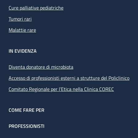
Cure palliative pediatriche
Tumori rari
Malattie rare
IN EVIDENZA
Diventa donatore di microbiota
Accesso di professionisti esterni a strutture del Policlinico
Comitato Regionale per l’Etica nella Clinica COREC
COME FARE PER
PROFESSIONISTI