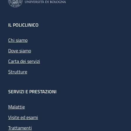
Footer
IL POLICLINICO
Chi siamo
Dove siamo
Carta dei servizi
Strutture
SERVIZI E PRESTAZIONI
Malattie
Visite ed esami
Trattamenti