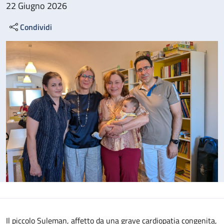
22 Giugno 2026
Condividi
Il piccolo Suleman, affetto da una grave cardiopatia congenita,