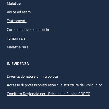
Malattie
Visite ed esami
Trattamenti
Cure palliative pediatriche
Tumori rari
Malattie rare
IN EVIDENZA
Diventa donatore di microbiota
Accesso di professionisti esterni a strutture del Policlinico
Comitato Regionale per l’Etica nella Clinica COREC