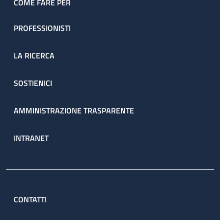
COME FARE PER
PROFESSIONISTI
LA RICERCA
SOSTIENICI
AMMINISTRAZIONE TRASPARENTE
INTRANET
CONTATTI