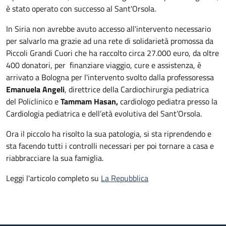
è stato operato con successo al Sant'Orsola.
In Siria non avrebbe avuto accesso all'intervento necessario
per salvarlo ma grazie ad una rete di solidarietà promossa da
Piccoli Grandi Cuori che ha raccolto circa 27.000 euro, da oltre
400 donatori, per finanziare viaggio, cure e assistenza, è
arrivato a Bologna per l'intervento svolto dalla professoressa
Emanuela Angeli
, direttrice della Cardiochirurgia pediatrica
del Policlinico e
Tammam Hasan,
cardiologo pediatra presso la
Cardiologia pediatrica e dell’età evolutiva del Sant’Orsola.
Ora il piccolo ha risolto la sua patologia, si sta riprendendo e
sta facendo tutti i controlli necessari per poi tornare a casa e
riabbracciare la sua famiglia.
Leggi l'articolo completo su
La Repubblica