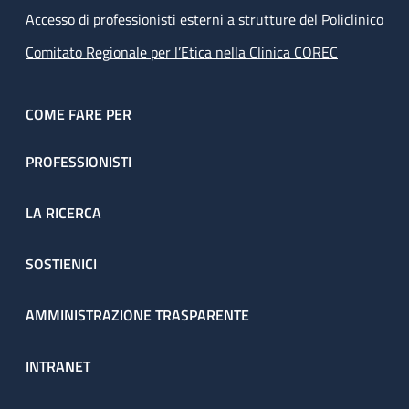
Accesso di professionisti esterni a strutture del Policlinico
Comitato Regionale per l’Etica nella Clinica COREC
COME FARE PER
PROFESSIONISTI
LA RICERCA
SOSTIENICI
AMMINISTRAZIONE TRASPARENTE
INTRANET