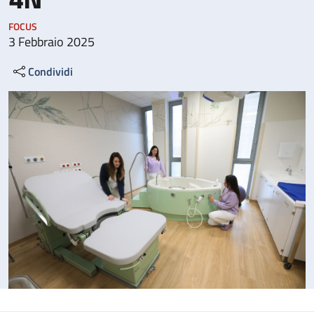
FOCUS
3 Febbraio 2025
Condividi