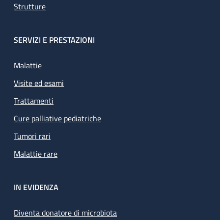
Strutture
SERVIZI E PRESTAZIONI
Malattie
Visite ed esami
Trattamenti
Cure palliative pediatriche
Tumori rari
Malattie rare
IN EVIDENZA
Diventa donatore di microbiota