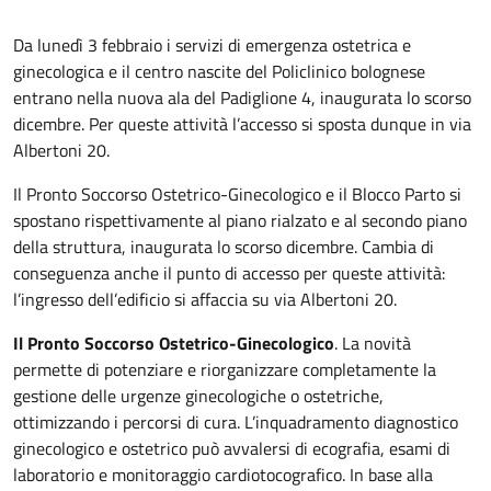
Da lunedì 3 febbraio i servizi di emergenza ostetrica e
ginecologica e il centro nascite del Policlinico bolognese
entrano nella nuova ala del Padiglione 4, inaugurata lo scorso
dicembre. Per queste attività l’accesso si sposta dunque in via
Albertoni 20.
Il Pronto Soccorso Ostetrico-Ginecologico e il Blocco Parto si
spostano rispettivamente al piano rialzato e al secondo piano
della struttura, inaugurata lo scorso dicembre. Cambia di
conseguenza anche il punto di accesso per queste attività:
l’ingresso dell’edificio si affaccia su via Albertoni 20.
Il Pronto Soccorso Ostetrico-Ginecologico
. La novità
permette di potenziare e riorganizzare completamente la
gestione delle urgenze ginecologiche o ostetriche,
ottimizzando i percorsi di cura. L’inquadramento diagnostico
ginecologico e ostetrico può avvalersi di ecografia, esami di
laboratorio e monitoraggio cardiotocografico. In base alla