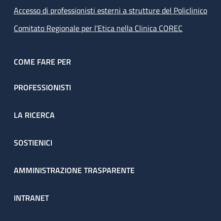
Accesso di professionisti esterni a strutture del Policlinico
Comitato Regionale per l’Etica nella Clinica COREC
COME FARE PER
PROFESSIONISTI
LA RICERCA
SOSTIENICI
AMMINISTRAZIONE TRASPARENTE
INTRANET