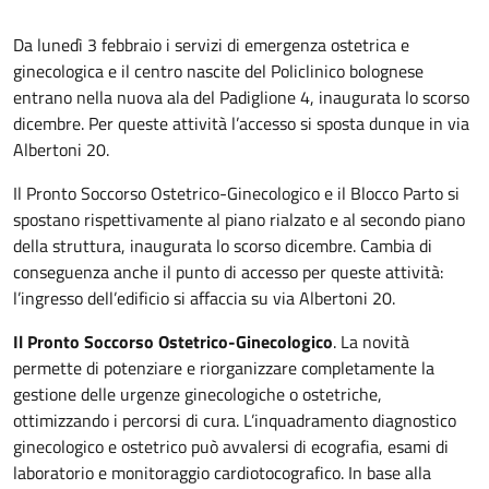
Da lunedì 3 febbraio i servizi di emergenza ostetrica e
ginecologica e il centro nascite del Policlinico bolognese
entrano nella nuova ala del Padiglione 4, inaugurata lo scorso
dicembre. Per queste attività l’accesso si sposta dunque in via
Albertoni 20.
Il Pronto Soccorso Ostetrico-Ginecologico e il Blocco Parto si
spostano rispettivamente al piano rialzato e al secondo piano
della struttura, inaugurata lo scorso dicembre. Cambia di
conseguenza anche il punto di accesso per queste attività:
l’ingresso dell’edificio si affaccia su via Albertoni 20.
Il Pronto Soccorso Ostetrico-Ginecologico
. La novità
permette di potenziare e riorganizzare completamente la
gestione delle urgenze ginecologiche o ostetriche,
ottimizzando i percorsi di cura. L’inquadramento diagnostico
ginecologico e ostetrico può avvalersi di ecografia, esami di
laboratorio e monitoraggio cardiotocografico. In base alla