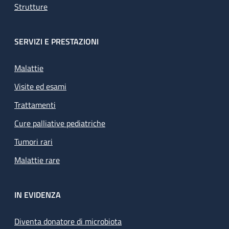
Strutture
SERVIZI E PRESTAZIONI
Malattie
Visite ed esami
Trattamenti
Cure palliative pediatriche
Tumori rari
Malattie rare
IN EVIDENZA
Diventa donatore di microbiota