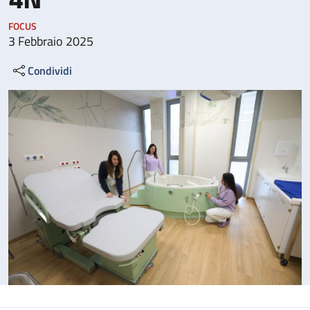
FOCUS
3 Febbraio 2025
Condividi