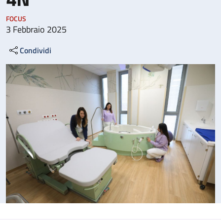
FOCUS
3 Febbraio 2025
Condividi