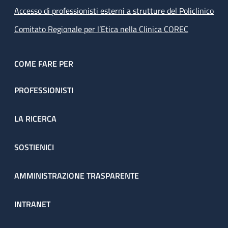
Accesso di professionisti esterni a strutture del Policlinico
Comitato Regionale per l’Etica nella Clinica COREC
COME FARE PER
PROFESSIONISTI
LA RICERCA
SOSTIENICI
AMMINISTRAZIONE TRASPARENTE
INTRANET