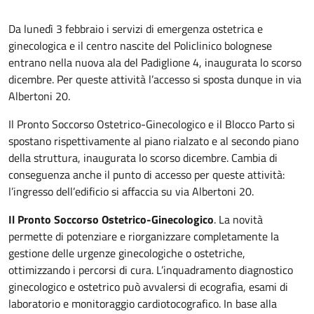
Da lunedì 3 febbraio i servizi di emergenza ostetrica e
ginecologica e il centro nascite del Policlinico bolognese
entrano nella nuova ala del Padiglione 4, inaugurata lo scorso
dicembre. Per queste attività l’accesso si sposta dunque in via
Albertoni 20.
Il Pronto Soccorso Ostetrico-Ginecologico e il Blocco Parto si
spostano rispettivamente al piano rialzato e al secondo piano
della struttura, inaugurata lo scorso dicembre. Cambia di
conseguenza anche il punto di accesso per queste attività:
l’ingresso dell’edificio si affaccia su via Albertoni 20.
Il Pronto Soccorso Ostetrico-Ginecologico
. La novità
permette di potenziare e riorganizzare completamente la
gestione delle urgenze ginecologiche o ostetriche,
ottimizzando i percorsi di cura. L’inquadramento diagnostico
ginecologico e ostetrico può avvalersi di ecografia, esami di
laboratorio e monitoraggio cardiotocografico. In base alla