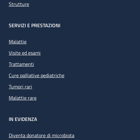
Strutture
SERVIZI E PRESTAZIONI
Malattie
Visite ed esami
Trattamenti
Cure palliative pediatriche
Tumori rari
Malattie rare
IN EVIDENZA
Diventa donatore di microbiota