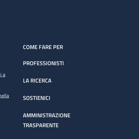
COME FARE PER
PROFESSIONISTI
i a
LA RICERCA
nella
SOSTIENICI
AMMINISTRAZIONE
TRASPARENTE