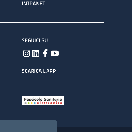
INTRANET
SEGUICI SU
SCARICA L'APP