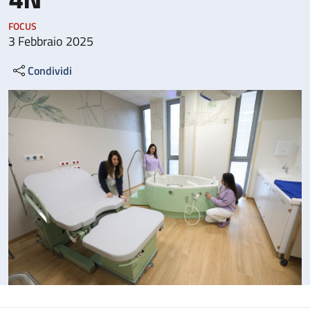
FOCUS
3 Febbraio 2025
Condividi