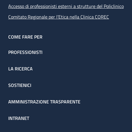
Accesso di professionisti esterni a strutture del Policlinico
Comitato Regionale per l’Etica nella Clinica COREC
COME FARE PER
PROFESSIONISTI
LA RICERCA
SOSTIENICI
AMMINISTRAZIONE TRASPARENTE
INTRANET