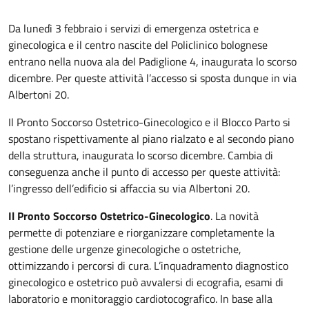
Da lunedì 3 febbraio i servizi di emergenza ostetrica e
ginecologica e il centro nascite del Policlinico bolognese
entrano nella nuova ala del Padiglione 4, inaugurata lo scorso
dicembre. Per queste attività l’accesso si sposta dunque in via
Albertoni 20.
Il Pronto Soccorso Ostetrico-Ginecologico e il Blocco Parto si
spostano rispettivamente al piano rialzato e al secondo piano
della struttura, inaugurata lo scorso dicembre. Cambia di
conseguenza anche il punto di accesso per queste attività:
l’ingresso dell’edificio si affaccia su via Albertoni 20.
Il Pronto Soccorso Ostetrico-Ginecologico
. La novità
permette di potenziare e riorganizzare completamente la
gestione delle urgenze ginecologiche o ostetriche,
ottimizzando i percorsi di cura. L’inquadramento diagnostico
ginecologico e ostetrico può avvalersi di ecografia, esami di
laboratorio e monitoraggio cardiotocografico. In base alla