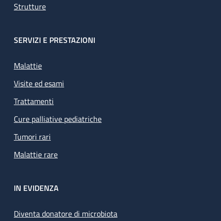
Strutture
SERVIZI E PRESTAZIONI
Malattie
Visite ed esami
Trattamenti
Cure palliative pediatriche
Tumori rari
Malattie rare
IN EVIDENZA
Diventa donatore di microbiota