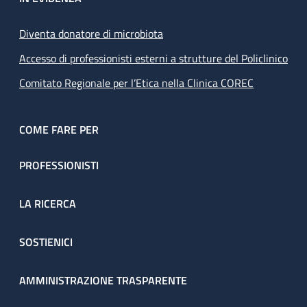
Diventa donatore di microbiota
Accesso di professionisti esterni a strutture del Policlinico
Comitato Regionale per l’Etica nella Clinica COREC
COME FARE PER
PROFESSIONISTI
LA RICERCA
SOSTIENICI
AMMINISTRAZIONE TRASPARENTE