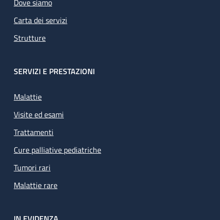
Dove siamo
Carta dei servizi
Strutture
SERVIZI E PRESTAZIONI
Malattie
Visite ed esami
Trattamenti
Cure palliative pediatriche
Tumori rari
Malattie rare
IN EVIDENZA