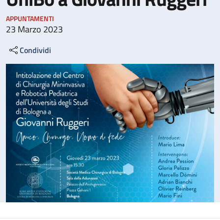
APPUNTAMENTI
23 Marzo 2023
Condividi