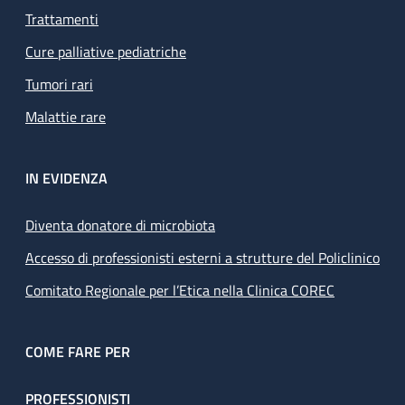
Trattamenti
Cure palliative pediatriche
Tumori rari
Malattie rare
IN EVIDENZA
Diventa donatore di microbiota
Accesso di professionisti esterni a strutture del Policlinico
Comitato Regionale per l’Etica nella Clinica COREC
COME FARE PER
PROFESSIONISTI