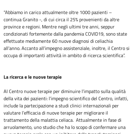
“Abbiamo in carico attualmente oltre 1000 pazienti –
continua Granito -, di cui circa il 25% provenienti da altre
province e regioni. Mentre negli ultimi tre anni, seppur
condizionati fortemente dalla pandemia COVID19, sono state
effettuate mediamente 60 nuove diagnosi di celiachia
all’anno. Accanto all’impegno assistenziale, inoltre, il Centro si
occupa di importanti attività in ambito di ricerca scientifica”.
La ricerca e le nuove terapie
Al Centro nuove terapie per diminuire l’impatto sulla qualità
della vita dei pazienti: l’impegno scientifico del Centro, infatti,
include la partecipazione a studi clinici internazionali per
valutare l’efficacia di nuove terapie per migliorare il
trattamento della malattia celiaca. Attualmente in fase di
arruolamento, uno studio che ha lo scopo di confermare una