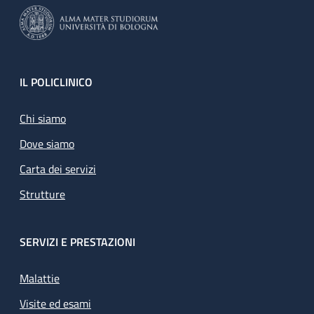
Footer
IL POLICLINICO
Chi siamo
Dove siamo
Carta dei servizi
Strutture
SERVIZI E PRESTAZIONI
Malattie
Visite ed esami