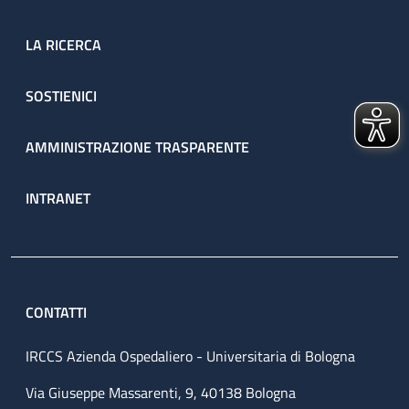
LA RICERCA
SOSTIENICI
AMMINISTRAZIONE TRASPARENTE
INTRANET
CONTATTI
IRCCS Azienda Ospedaliero - Universitaria di Bologna
Via Giuseppe Massarenti, 9, 40138 Bologna