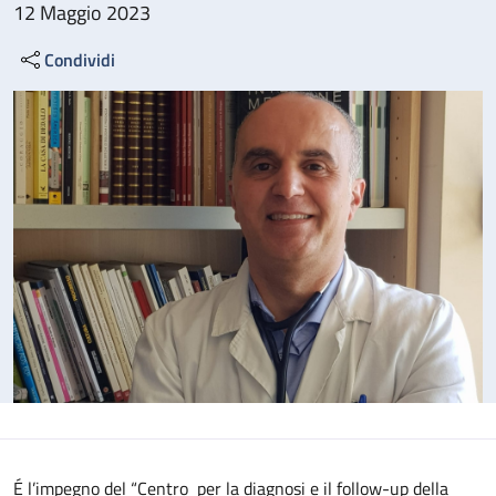
12 Maggio 2023
Condividi
É l’impegno del “Centro per la diagnosi e il follow-up della