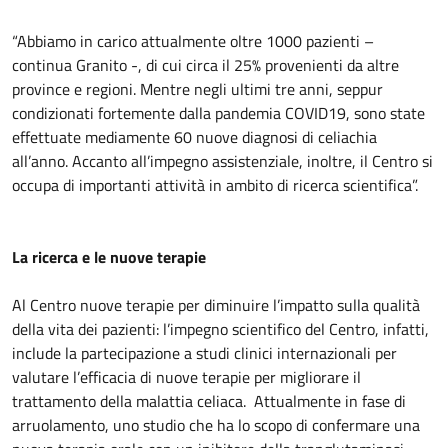
“Abbiamo in carico attualmente oltre 1000 pazienti –
continua Granito -, di cui circa il 25% provenienti da altre
province e regioni. Mentre negli ultimi tre anni, seppur
condizionati fortemente dalla pandemia COVID19, sono state
effettuate mediamente 60 nuove diagnosi di celiachia
all’anno. Accanto all’impegno assistenziale, inoltre, il Centro si
occupa di importanti attività in ambito di ricerca scientifica”.
La ricerca e le nuove terapie
Al Centro nuove terapie per diminuire l’impatto sulla qualità
della vita dei pazienti: l’impegno scientifico del Centro, infatti,
include la partecipazione a studi clinici internazionali per
valutare l’efficacia di nuove terapie per migliorare il
trattamento della malattia celiaca. Attualmente in fase di
arruolamento, uno studio che ha lo scopo di confermare una