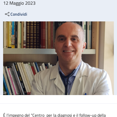
12 Maggio 2023
Condividi
É l’impegno del “Centro per la diagnosi e il follow-up della