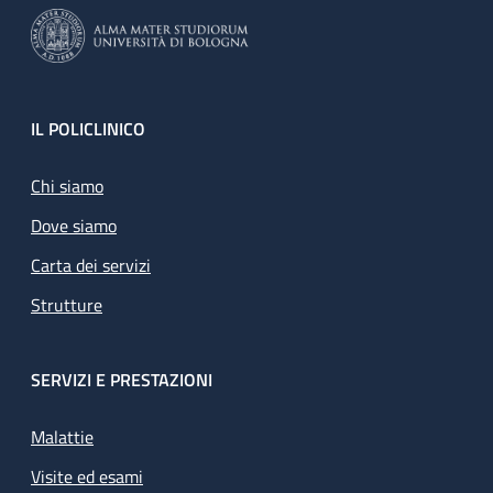
Footer
IL POLICLINICO
Chi siamo
Dove siamo
Carta dei servizi
Strutture
SERVIZI E PRESTAZIONI
Malattie
Visite ed esami