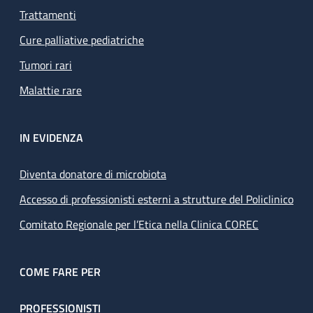
Trattamenti
Cure palliative pediatriche
Tumori rari
Malattie rare
IN EVIDENZA
Diventa donatore di microbiota
Accesso di professionisti esterni a strutture del Policlinico
Comitato Regionale per l’Etica nella Clinica COREC
COME FARE PER
PROFESSIONISTI