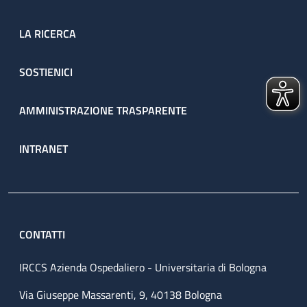
LA RICERCA
SOSTIENICI
AMMINISTRAZIONE TRASPARENTE
INTRANET
CONTATTI
IRCCS Azienda Ospedaliero - Universitaria di Bologna
Via Giuseppe Massarenti, 9, 40138 Bologna