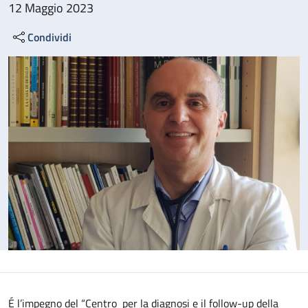
12 Maggio 2023
Condividi
É l’impegno del “Centro per la diagnosi e il follow-up della