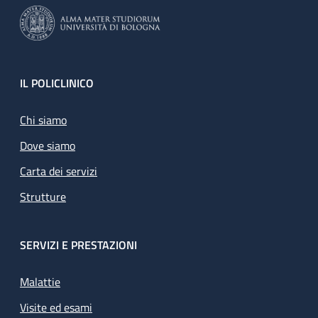
Footer
IL POLICLINICO
Chi siamo
Dove siamo
Carta dei servizi
Strutture
SERVIZI E PRESTAZIONI
Malattie
Visite ed esami