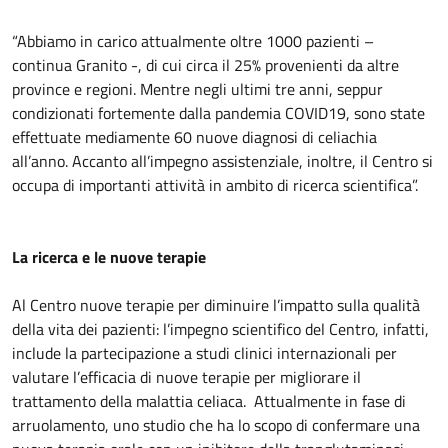
“Abbiamo in carico attualmente oltre 1000 pazienti –
continua Granito -, di cui circa il 25% provenienti da altre
province e regioni. Mentre negli ultimi tre anni, seppur
condizionati fortemente dalla pandemia COVID19, sono state
effettuate mediamente 60 nuove diagnosi di celiachia
all’anno. Accanto all’impegno assistenziale, inoltre, il Centro si
occupa di importanti attività in ambito di ricerca scientifica”.
La ricerca e le nuove terapie
Al Centro nuove terapie per diminuire l’impatto sulla qualità
della vita dei pazienti: l’impegno scientifico del Centro, infatti,
include la partecipazione a studi clinici internazionali per
valutare l’efficacia di nuove terapie per migliorare il
trattamento della malattia celiaca. Attualmente in fase di
arruolamento, uno studio che ha lo scopo di confermare una