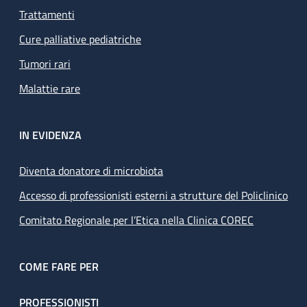
Trattamenti
Cure palliative pediatriche
Tumori rari
Malattie rare
IN EVIDENZA
Diventa donatore di microbiota
Accesso di professionisti esterni a strutture del Policlinico
Comitato Regionale per l’Etica nella Clinica COREC
COME FARE PER
PROFESSIONISTI