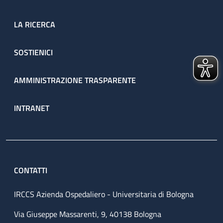
LA RICERCA
SOSTIENICI
AMMINISTRAZIONE TRASPARENTE
INTRANET
CONTATTI
IRCCS Azienda Ospedaliero - Universitaria di Bologna
Via Giuseppe Massarenti, 9, 40138 Bologna