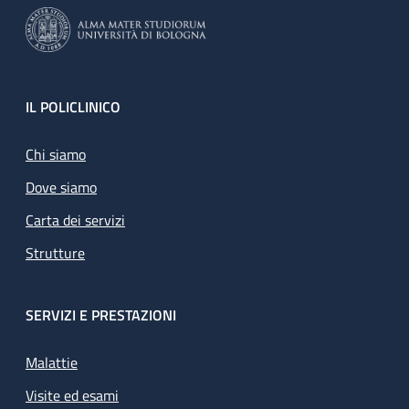
Footer
IL POLICLINICO
Chi siamo
Dove siamo
Carta dei servizi
Strutture
SERVIZI E PRESTAZIONI
Malattie
Visite ed esami