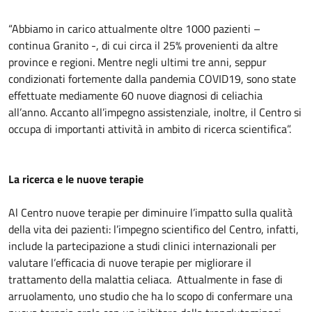
“Abbiamo in carico attualmente oltre 1000 pazienti –
continua Granito -, di cui circa il 25% provenienti da altre
province e regioni. Mentre negli ultimi tre anni, seppur
condizionati fortemente dalla pandemia COVID19, sono state
effettuate mediamente 60 nuove diagnosi di celiachia
all’anno. Accanto all’impegno assistenziale, inoltre, il Centro si
occupa di importanti attività in ambito di ricerca scientifica”.
La ricerca e le nuove terapie
Al Centro nuove terapie per diminuire l’impatto sulla qualità
della vita dei pazienti: l’impegno scientifico del Centro, infatti,
include la partecipazione a studi clinici internazionali per
valutare l’efficacia di nuove terapie per migliorare il
trattamento della malattia celiaca. Attualmente in fase di
arruolamento, uno studio che ha lo scopo di confermare una