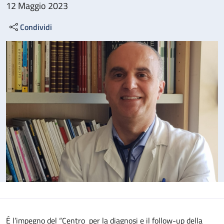
12 Maggio 2023
Condividi
É l’impegno del “Centro per la diagnosi e il follow-up della