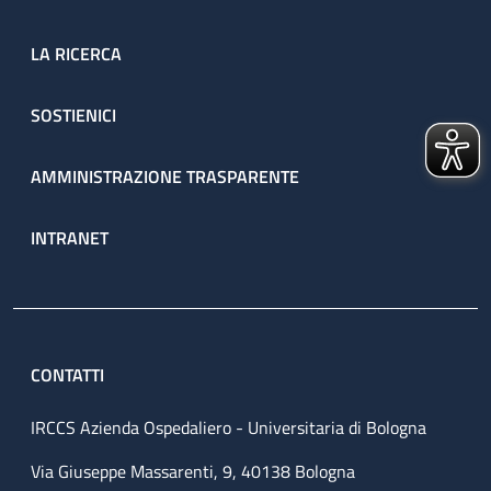
LA RICERCA
SOSTIENICI
AMMINISTRAZIONE TRASPARENTE
INTRANET
CONTATTI
IRCCS Azienda Ospedaliero - Universitaria di Bologna
Via Giuseppe Massarenti, 9, 40138 Bologna