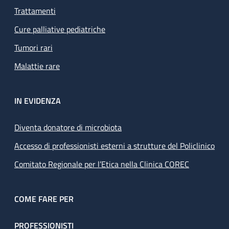
Trattamenti
Cure palliative pediatriche
Tumori rari
Malattie rare
IN EVIDENZA
Diventa donatore di microbiota
Accesso di professionisti esterni a strutture del Policlinico
Comitato Regionale per l’Etica nella Clinica COREC
COME FARE PER
PROFESSIONISTI