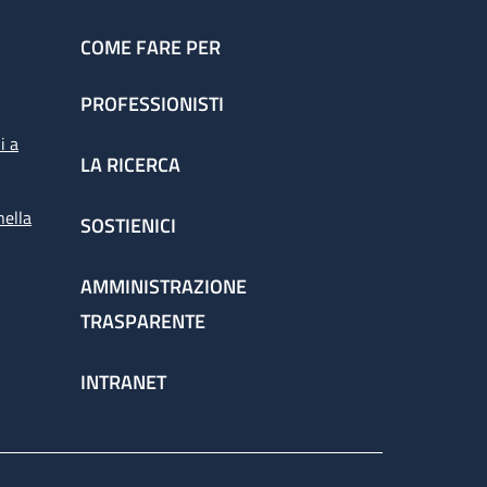
COME FARE PER
PROFESSIONISTI
i a
LA RICERCA
nella
SOSTIENICI
AMMINISTRAZIONE
TRASPARENTE
INTRANET