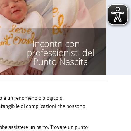
to è un fenomeno biologico di
tangibile di complicazioni che possono
ebbe assistere un parto. Trovare un punto