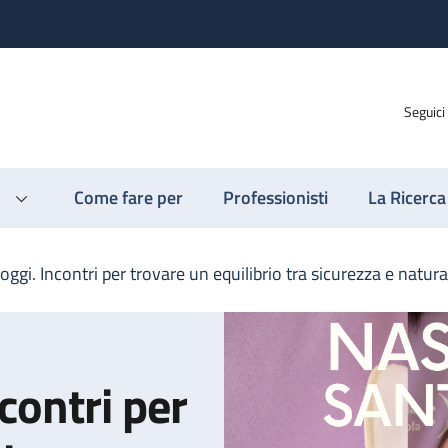
Seguici
Come fare per
Professionisti
La Ricerca
oggi. Incontri per trovare un equilibrio tra sicurezza e natura
contri per