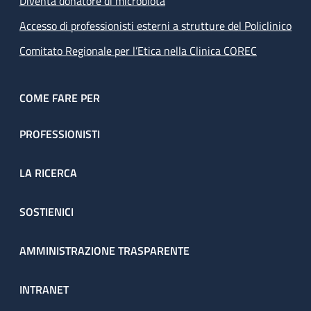
Diventa donatore di microbiota
Accesso di professionisti esterni a strutture del Policlinico
Comitato Regionale per l’Etica nella Clinica COREC
COME FARE PER
PROFESSIONISTI
LA RICERCA
SOSTIENICI
AMMINISTRAZIONE TRASPARENTE
INTRANET