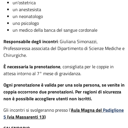
un'ostetrica
un anestesista
un neonatologo
uno psicologo
un medico della banca del sangue cordonale
Responsabile degli incontri
: Giuliana Simonazzi,
Professoressa associata del Dipartimento di Scienze Mediche e
Chirurgiche.
È necessaria la prenotazione
, consigliata per le coppie in
attesa intorno al 7° mese di gravidanza.
Ogni prenotazione è valida per una sola persona, se venite in
coppia occorrono due prenotazioni. Per ragioni di sicurezza
non è possibile accogliere utenti non iscritti.
Gli incontri si svolgeranno presso l'
Aula Magna del
Padiglione
5
(via Massarenti 13)