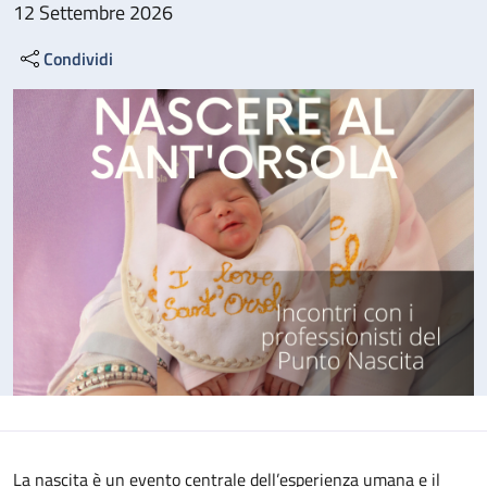
12 Settembre 2026
Condividi
La nascita è un evento centrale dell’esperienza umana e il