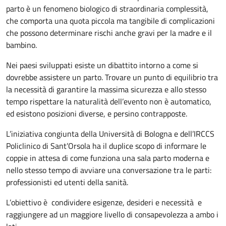
parto è un fenomeno biologico di straordinaria complessità,
che comporta una quota piccola ma tangibile di complicazioni
che possono determinare rischi anche gravi per la madre e il
bambino.
Nei paesi sviluppati esiste un dibattito intorno a come si
dovrebbe assistere un parto. Trovare un punto di equilibrio tra
la necessità di garantire la massima sicurezza e allo stesso
tempo rispettare la naturalità dell’evento non è automatico,
ed esistono posizioni diverse, e persino contrapposte.
L’iniziativa congiunta della Università di Bologna e dell’IRCCS
Policlinico di Sant’Orsola ha il duplice scopo di informare le
coppie in attesa di come funziona una sala parto moderna e
nello stesso tempo di avviare una conversazione tra le parti:
professionisti ed utenti della sanità.
L’obiettivo è condividere esigenze, desideri e necessità e
raggiungere ad un maggiore livello di consapevolezza a ambo i