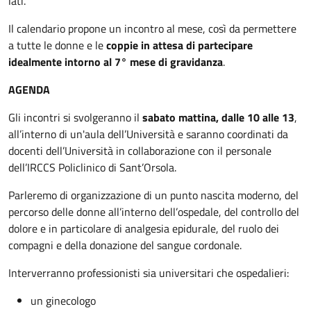
lati.
Il calendario propone un incontro al mese, così da permettere
a tutte le donne e le
coppie in attesa di partecipare
idealmente intorno al 7° mese di gravidanza
.
AGENDA
Gli incontri si svolgeranno il
sabato mattina, dalle 10 alle 13
,
all’interno di un'aula dell’Università e saranno coordinati da
docenti dell’Università in collaborazione con il personale
dell’IRCCS Policlinico di Sant’Orsola.
Parleremo di organizzazione di un punto nascita moderno, del
percorso delle donne all’interno dell’ospedale, del controllo del
dolore e in particolare di analgesia epidurale, del ruolo dei
compagni e della donazione del sangue cordonale.
Interverranno professionisti sia universitari che ospedalieri:
un ginecologo