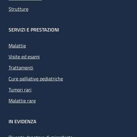
Strutture
SERVIZI E PRESTAZIONI
Malattie
Visite ed esami
Trattamenti
Cure palliative pediatriche
Tumori rari
Malattie rare
IN EVIDENZA