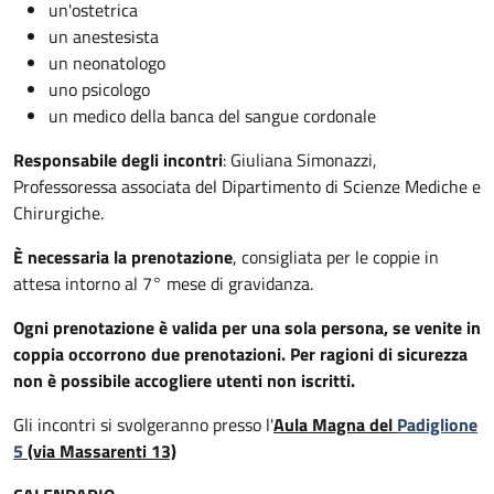
un'ostetrica
un anestesista
un neonatologo
uno psicologo
un medico della banca del sangue cordonale
Responsabile degli incontri
: Giuliana Simonazzi,
Professoressa associata del Dipartimento di Scienze Mediche e
Chirurgiche.
È necessaria la prenotazione
, consigliata per le coppie in
attesa intorno al 7° mese di gravidanza.
Ogni prenotazione è valida per una sola persona, se venite in
coppia occorrono due prenotazioni. Per ragioni di sicurezza
non è possibile accogliere utenti non iscritti.
Gli incontri si svolgeranno presso l'
Aula Magna del
Padiglione
5
(via Massarenti 13)