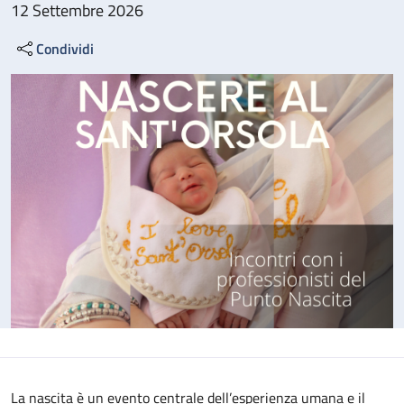
12 Settembre 2026
Condividi
La nascita è un evento centrale dell’esperienza umana e il