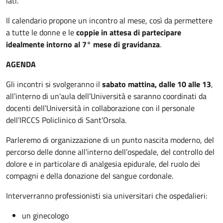
lati.
Il calendario propone un incontro al mese, così da permettere
a tutte le donne e le
coppie in attesa di partecipare
idealmente intorno al 7° mese di gravidanza
.
AGENDA
Gli incontri si svolgeranno il
sabato mattina, dalle 10 alle 13
,
all’interno di un'aula dell’Università e saranno coordinati da
docenti dell’Università in collaborazione con il personale
dell’IRCCS Policlinico di Sant’Orsola.
Parleremo di organizzazione di un punto nascita moderno, del
percorso delle donne all’interno dell’ospedale, del controllo del
dolore e in particolare di analgesia epidurale, del ruolo dei
compagni e della donazione del sangue cordonale.
Interverranno professionisti sia universitari che ospedalieri:
un ginecologo