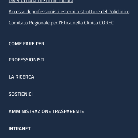
Diventa donatore di microbiota
Accesso di professionisti esterni a strutture del Policlinico
Comitato Regionale per l’Etica nella Clinica COREC
COME FARE PER
PROFESSIONISTI
LA RICERCA
SOSTIENICI
AMMINISTRAZIONE TRASPARENTE
INTRANET