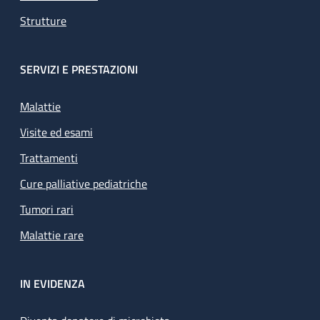
Strutture
SERVIZI E PRESTAZIONI
Malattie
Visite ed esami
Trattamenti
Cure palliative pediatriche
Tumori rari
Malattie rare
IN EVIDENZA