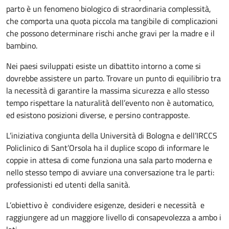
parto è un fenomeno biologico di straordinaria complessità,
che comporta una quota piccola ma tangibile di complicazioni
che possono determinare rischi anche gravi per la madre e il
bambino.
Nei paesi sviluppati esiste un dibattito intorno a come si
dovrebbe assistere un parto. Trovare un punto di equilibrio tra
la necessità di garantire la massima sicurezza e allo stesso
tempo rispettare la naturalità dell’evento non è automatico,
ed esistono posizioni diverse, e persino contrapposte.
L’iniziativa congiunta della Università di Bologna e dell’IRCCS
Policlinico di Sant’Orsola ha il duplice scopo di informare le
coppie in attesa di come funziona una sala parto moderna e
nello stesso tempo di avviare una conversazione tra le parti:
professionisti ed utenti della sanità.
L’obiettivo è condividere esigenze, desideri e necessità e
raggiungere ad un maggiore livello di consapevolezza a ambo i