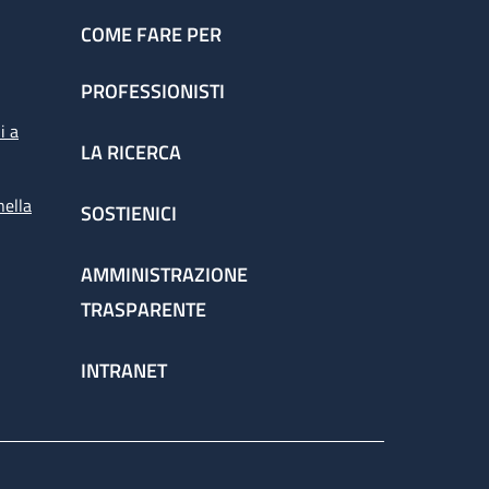
COME FARE PER
PROFESSIONISTI
i a
LA RICERCA
nella
SOSTIENICI
AMMINISTRAZIONE
TRASPARENTE
INTRANET